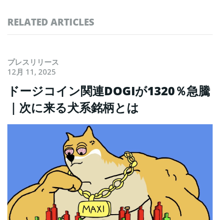
RELATED ARTICLES
プレスリリース
12月 11, 2025
ドージコイン関連DOGIが1320％急騰
｜次に来る犬系銘柄とは