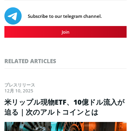
Subscribe to our telegram channel.
Join
RELATED ARTICLES
プレスリリース
12月 10, 2025
米リップル現物ETF、10億ドル流入が
迫る｜次のアルトコインとは