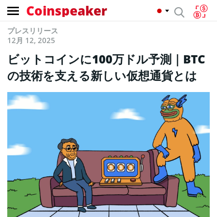
Coinspeaker
プレスリリース
12月 12, 2025
ビットコインに100万ドル予測｜BTC
の技術を支える新しい仮想通貨とは