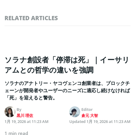
RELATED ARTICLES
ソラナ創設者「停滞は死」｜イーサリ
アムとの哲学の違いを強調
ソラナのアナトリー・ヤコヴェンコ創業者は、ブロックチ
ェーンが開発者やユーザーのニーズに適応し続けなければ
「死」を迎えると警告。
By
Editor
黒川 理佐
倉元 大智
1月 19, 2026 at 11:23 AM
Updated
1月 19, 2026 at 11:23 AM
1 min read