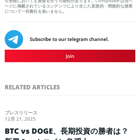
引形態においても資金を失う可能性があります。Coinspeakerは当ペ
ージに掲載されているコンテンツにより生じた直接的・間接的な損害
について一切責任を負いません。
Subscribe to our telegram channel.
Join
RELATED ARTICLES
プレスリリース
12月 21, 2025
BTC vs DOGE、長期投資の勝者は？