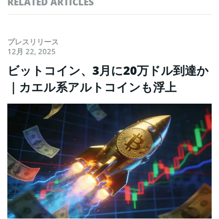
RELATED ARTICLES
プレスリリース
12月 22, 2025
ビットコイン、3月に20万ドル到達か
｜カエル系アルトコインも浮上