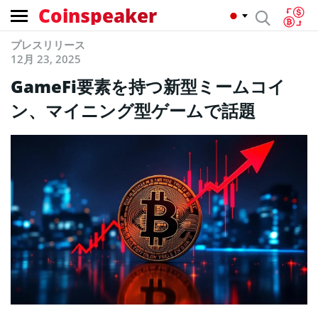
Coinspeaker
プレスリリース
12月 23, 2025
GameFi要素を持つ新型ミームコイ
ン、マイニング型ゲームで話題