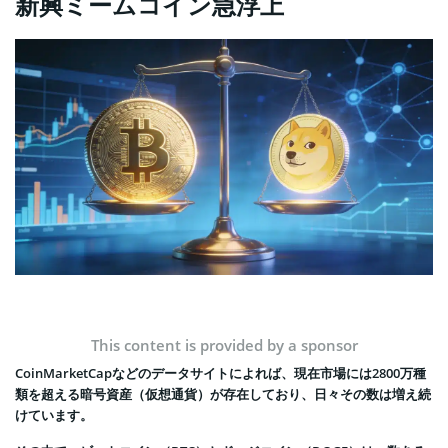
新興ミームコイン急浮上
This content is provided by a sponsor
CoinMarketCapなどのデータサイトによれば、現在市場には2800万種
類を超える暗号資産（仮想通貨）が存在しており、日々その数は増え続
けています。