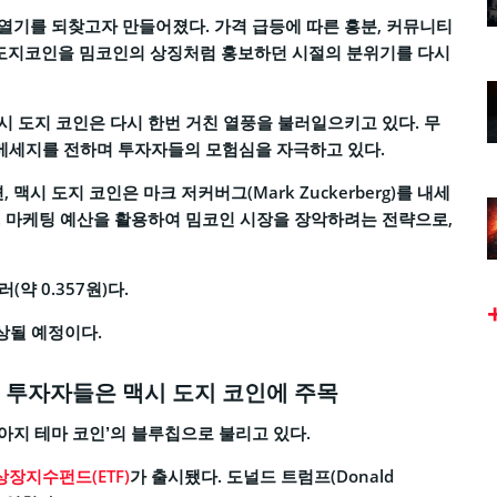
열기를 되찾고자 만들어졌다. 가격 급등에 따른 흥분, 커뮤니티
)가 도지코인을 밈코인의 상징처럼 홍보하던 시절의 분위기를 다시
시 도지 코인은 다시 한번 거친 열풍을 불러일으키고 있다. 무
메세지를 전하며 투자자들의 모험심을 자극하고 있다.
 도지 코인은 마크 저커버그(Mark Zuckerberg)를 내세
. 마케팅 예산을 활용하여 밈코인 시장을 장악하려는 전략으로,
(약 0.357원)다.
상될 예정이다.
 투자자들은 맥시 도지 코인에 주목
아지 테마 코인’의 블루칩으로 불리고 있다.
상장지수펀드(ETF)
가 출시됐다. 도널드 트럼프(Donald