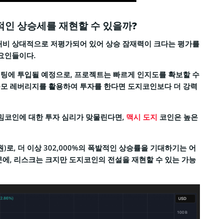
적인 상승세를 재현할 수 있을까?
비 상대적으로 저평가되어 있어 상승 잠재력이 크다는 평가를
 요인들이다.
케팅에 투입될 예정으로, 프로젝트는 빠르게 인지도를 확보할 수
규모 레버리지를 활용하여 투자를 한다면 도지코인보다 더 강력
 밈코인에 대한 투자 심리가 맞물린다면,
맥시 도지
코인은 높은
원)로, 더 이상 302,000%의 폭발적인 상승률을 기대하기는 어
문에, 리스크는 크지만 도지코인의 전설을 재현할 수 있는 가능