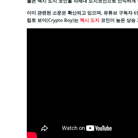
들은 맥시 도지 코인을 차세대 도지코인으로 인식하게 
이미 관련된 소문은 확산되고 있으며, 유튜브 구독자 6
립토 보이(Crypto Boy)는
맥시 도지
코인이 높은 상승 