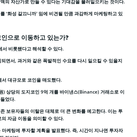
거액의 자산가로 만들 수 있다는 기대감을 불러일으키는 것이다.
를 ‘화성 갈끄니까’ 밈에 비견될 만큼 과감하게 마케팅하고 있
코인으로 이동하고 있는가?
서 비롯됐다고 해석할 수 있다.
입되면서, 과거와 같은 폭발적인 수요를 다시 일으킬 수 있을지
에서 대규모로 코인을 매도했다.
 원) 상당의 도지코인 9억 개를 바이낸스(Binance) 거래소로 이
흔들었다.
존 보유자들의 이탈은 대체로 더 큰 변화를 예고한다. 이는 투
의 자금 이동을 의미할 수 있다.
를 마케팅에 투자할 계획을 발표했다. 즉, 시간이 지나면 투자자