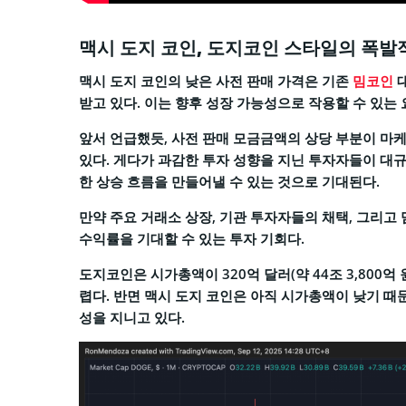
맥시 도지 코인, 도지코인 스타일의 폭발
맥시 도지 코인의 낮은 사전 판매 가격은 기존
밈코인
대
받고 있다. 이는 향후 성장 가능성으로 작용할 수 있는
앞서 언급했듯, 사전 판매 모금금액의 상당 부분이 마
있다. 게다가 과감한 투자 성향을 지닌 투자자들이 대
한 상승 흐름을 만들어낼 수 있는 것으로 기대된다.
만약 주요 거래소 상장, 기관 투자자들의 채택, 그리고
수익률을 기대할 수 있는 투자 기회다.
도지코인은 시가총액이 320억 달러(약 44조 3,800억 
렵다. 반면 맥시 도지 코인은 아직 시가총액이 낮기 때
성을 지니고 있다.