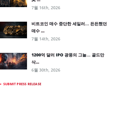
7월 16th, 2026
비트코인 매수 중단한 세일러… 든든했던
매수 ...
7월 14th, 2026
1200억 달러 IPO 광풍의 그늘… 골드만
삭...
6월 30th, 2026
SUBMIT PRESS RELEASE