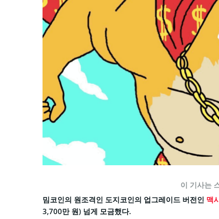
이 기사는 
밈코인의 원조격인 도지코인의 업그레이드 버전인
맥시
3,700만 원) 넘게 모금했다.