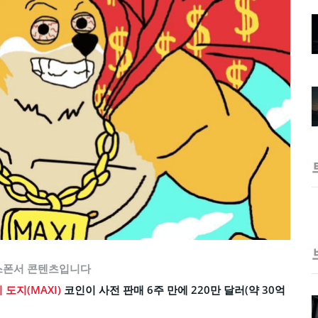
스폰서 콘텐츠입니다
 도지(MAXI)
코인이 사전 판매 6주 만에 220만 달러(약 30억