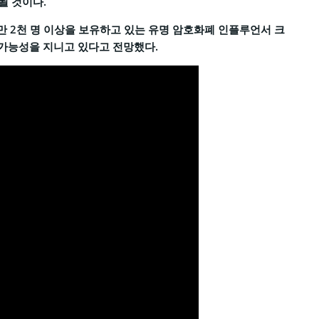
될 것이다.
만 2천 명 이상을 보유하고 있는 유명 암호화폐 인플루언서 크
가능성을 지니고 있다고 전망했다.