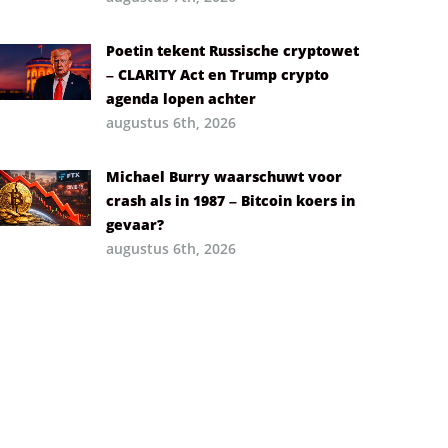
Poetin tekent Russische cryptowet
– CLARITY Act en Trump crypto
agenda lopen achter
augustus 6th, 2026
Michael Burry waarschuwt voor
crash als in 1987 – Bitcoin koers in
gevaar?
augustus 6th, 2026