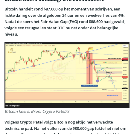
Bitcoin handelt rond $87.000 op het moment van schrijven, een
lichte daling over de afgelopen 24 uur en een weekverlies van 4%.
Nadat de koers het Fair Value Gap (FVG) rond $88.600 had gevuld,
volgde een terugval en staat BTC nu net onder dat belangrijke
niveau.
Bitcoin koers. Bron: Crypto Patel/X
Volgens Crypto Patel volgt Bitcoin nog altijd het verwachte
technische pad. Na het vullen van de $88.600 gap lukte het niet om