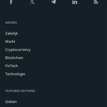
NIEUWS
Zakelijk
Markt
Cryptocurrency
Blockchain
FinTech
Technologie
FEATURED SECTIONS
Gidsen