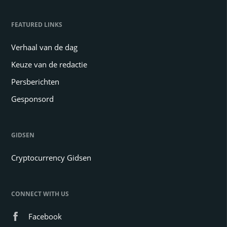
FEATURED LINKS
Verhaal van de dag
Keuze van de redactie
Persberichten
Gesponsord
GIDSEN
Cryptocurrency Gidsen
CONNECT WITH US
Facebook