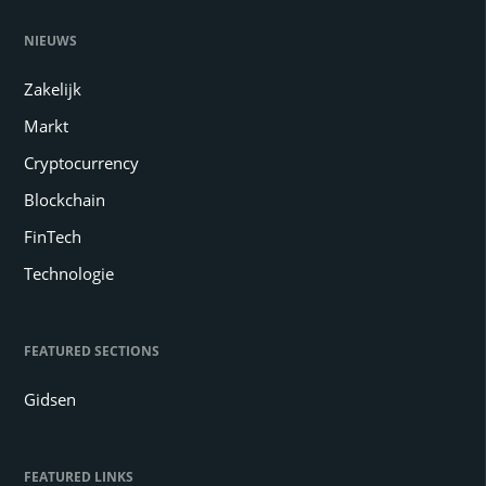
NIEUWS
Zakelijk
Markt
Cryptocurrency
Blockchain
FinTech
Technologie
FEATURED SECTIONS
Gidsen
FEATURED LINKS