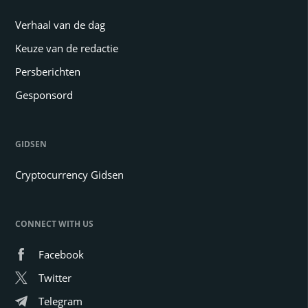
Verhaal van de dag
Keuze van de redactie
Persberichten
Gesponsord
GIDSEN
Cryptocurrency Gidsen
CONNECT WITH US
Facebook
Twitter
Telegram