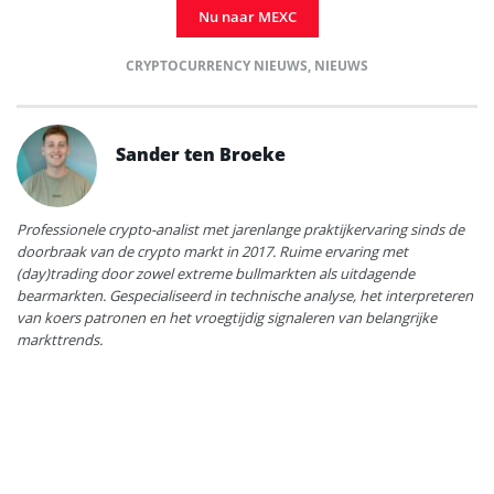
Nu naar MEXC
CRYPTOCURRENCY NIEUWS
,
NIEUWS
Sander ten Broeke
Professionele crypto-analist met jarenlange praktijkervaring sinds de
doorbraak van de crypto markt in 2017. Ruime ervaring met
(day)trading door zowel extreme bullmarkten als uitdagende
bearmarkten. Gespecialiseerd in technische analyse, het interpreteren
van koers patronen en het vroegtijdig signaleren van belangrijke
markttrends.