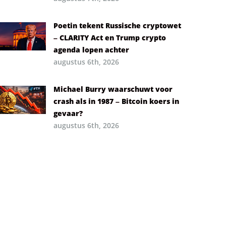
Poetin tekent Russische cryptowet
– CLARITY Act en Trump crypto
agenda lopen achter
augustus 6th, 2026
Michael Burry waarschuwt voor
crash als in 1987 – Bitcoin koers in
gevaar?
augustus 6th, 2026