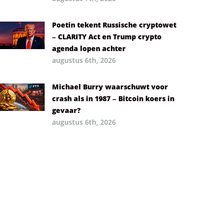
Poetin tekent Russische cryptowet
– CLARITY Act en Trump crypto
agenda lopen achter
augustus 6th, 2026
Michael Burry waarschuwt voor
crash als in 1987 – Bitcoin koers in
gevaar?
augustus 6th, 2026