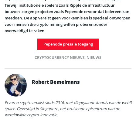
Terwijl institutionele spelers zoals Ripple de infrastructuur
bouwen, zorgen projecten zoals Pepenode ervoor dat iedereen kan
meedoen. De app vereist geen voorkennis en is speciaal ontworpen
voor mensen die crypto mining willen proberen zonder
overweldigd te raken.
Pepenode presale toegang
CRYPTOCURRENCY NIEUWS
,
NIEUWS
Robert Bemelmans
Ervaren crypto analist sinds 2016, met diepgaande kennis van de web3
space. Gevestigd in Singapore, het bruisende epicentrum van de
wereldwijde crypto-innovatie.