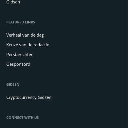
Gidsen
FEATURED LINKS
Verhaal van de dag
Keuze van de redactie
Persberichten
Gesponsord
GIDSEN
Cryptocurrency Gidsen
CONNECT WITH US