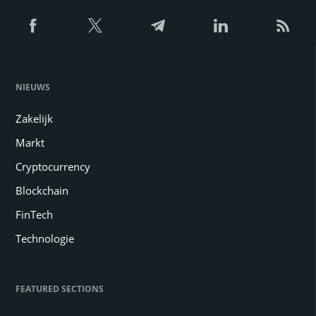
NIEUWS
Zakelijk
Markt
Cryptocurrency
Blockchain
FinTech
Technologie
FEATURED SECTIONS