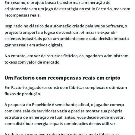
Em resumo, o projeto busca transformar a mineração de
criptomoedas em um jogo de estratégia no estilo Factorio, mas com
recompensas reais.
Inspirado no clássico de automação criado pela Wube Software, o
projeto transporta a lógica de construir, otimizar e expandir
sistemas industriais para um ambiente onde cada decisão impacta
ganhos reais em ativos digitais.
No entanto, em vez de recursos fictícios, os jogadores administram
tokens com valor de mercado.
Um Factorio com recompensas reais em cripto
Em Factorio, jogadores constroem fábricas complexas e otimizam
fluxos de produção.
A proposta do PepeNode é semelhante, afinal, o jogador começa
com uma sala de servidores vazia e precisa montar sua própria
estrutura de mineração virtual. Então, você decide onde investir,
como distribuir energia e quais combinações de nós utilizar.
A diferença é que, enquanto o jogo original simula fábricas, o