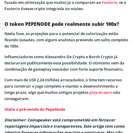
focado em otimização que muitos já o comparam ao
Factorio
, se o
Factorio tivesse cripto integrada ao núcleo.
O token PEPENODE pode realmente subir 100x?
Nesta fase, as projeções para o potencial de valorização estão
ficando ousadas, com alguns analistas prevendo um salto completo
de 100x.
Influenciadores como Alessandro De Crypto e Borch Crypto já
declararam publicamente essa possibilidade. O otimismo vem da
combinação de gameplay inovador com forte suporte financeiro.
Com mais de US$ 2,24 milhões arrecadados, o time tem recursos
para construir o jogo completo e manter o desenvolvimento a
longo prazo, algo que muitos antigos projetos
play-to-earn
não
conseguiram.
Visite a pré-venda do PepeNode
Disclaimer: Coinspeaker está comprometido em fornecer
reportagens imparciais e transparentes. Este artigo tem como
objetivo fornecer informações precisas e oportunas. Mas não