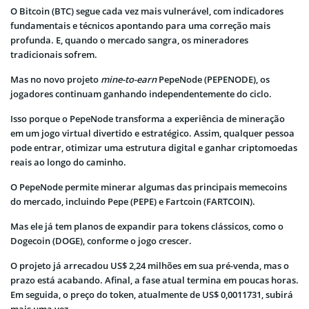
O Bitcoin (BTC) segue cada vez mais vulnerável, com indicadores
fundamentais e técnicos apontando para uma correção mais
profunda. E, quando o mercado sangra, os mineradores
tradicionais sofrem.
Mas no novo projeto
mine-to-earn
PepeNode (PEPENODE), os
jogadores continuam ganhando independentemente do ciclo.
Isso porque o PepeNode transforma a experiência de mineração
em um jogo virtual divertido e estratégico. Assim, qualquer pessoa
pode entrar, otimizar uma estrutura digital e ganhar criptomoedas
reais ao longo do caminho.
O PepeNode permite minerar algumas das principais memecoins
do mercado, incluindo Pepe (PEPE) e Fartcoin (FARTCOIN).
Mas ele já tem planos de expandir para tokens clássicos, como o
Dogecoin (DOGE), conforme o jogo crescer.
O projeto já arrecadou US$ 2,24 milhões em sua pré-venda, mas o
prazo está acabando. Afinal, a fase atual termina em poucas horas.
Em seguida, o preço do token, atualmente de US$ 0,0011731, subirá
mais uma vez.