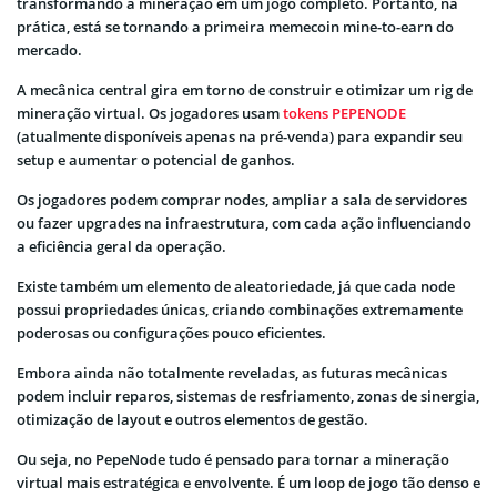
transformando a mineração em um jogo completo. Portanto, na
prática, está se tornando a primeira memecoin mine-to-earn do
mercado.
A mecânica central gira em torno de construir e otimizar um rig de
mineração virtual. Os jogadores usam
tokens PEPENODE
(atualmente disponíveis apenas na pré-venda) para expandir seu
setup e aumentar o potencial de ganhos.
Os jogadores podem comprar nodes, ampliar a sala de servidores
ou fazer upgrades na infraestrutura, com cada ação influenciando
a eficiência geral da operação.
Existe também um elemento de aleatoriedade, já que cada node
possui propriedades únicas, criando combinações extremamente
poderosas ou configurações pouco eficientes.
Embora ainda não totalmente reveladas, as futuras mecânicas
podem incluir reparos, sistemas de resfriamento, zonas de sinergia,
otimização de layout e outros elementos de gestão.
Ou seja, no PepeNode tudo é pensado para tornar a mineração
virtual mais estratégica e envolvente. É um loop de jogo tão denso e