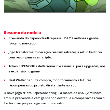
Resumo da notícia
Pré-venda do Pepenode ultrapassa US$ 2,2 milhões e ganha
força no mercado.
Jogo transforma mineração real em estratégia estilo Factorio
com recompensas em cripto.
Token PEPENODE é deflacionário e essencial para upgrades, nós
e expansão no game.
Best Wallet habilita compra, monitoramento e futuras
recompensas do projeto diretamente no app.
O novo jogo cripto PepeNode atingiu a marca de US$ 2,2 milhões
em sua pré-venda e vem ganhando destaque e comparações com o
Factorio ao propor algo inédito no setor.