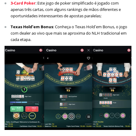
3-Card Poker
: Este jogo de poker simplificado é jogado com
apenas três cartas, com alguns rankings de mãos diferentes e
oportunidades interessantes de apostas paralelas;
Texas Hold’em Bonus
: Conheça o Texas Hold’em Bonus, o jogo
com dealer ao vivo que mais se aproxima do NLH tradicional em
cada etapa.