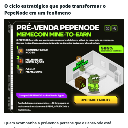
O ciclo estratégico que pode transformar o
PepeNode em um fenômeno
Quem acompanha a pré-venda percebe que o PepeNode está