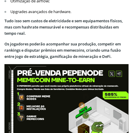
Otimização de airflow;
Upgrades avançados de hardware.
Tudo isso sem custos de eletricidade e sem equipamentos físicos,
mas com hashrate mensurável e recompensas distribuídas em
tempo real.
Os jogadores poderão acompanhar sua produção, competir em
rankings e disputar prêmios em memecoins, criando uma fusão
entre jogo de estratégia, gamificação de mineração e DeFi.