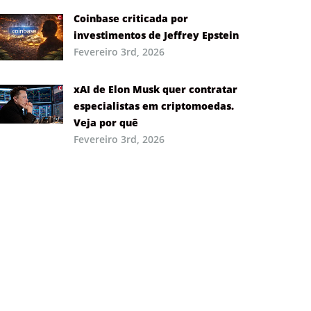
Coinbase criticada por
investimentos de Jeffrey Epstein
Fevereiro 3rd, 2026
xAI de Elon Musk quer contratar
especialistas em criptomoedas.
Veja por quê
Fevereiro 3rd, 2026