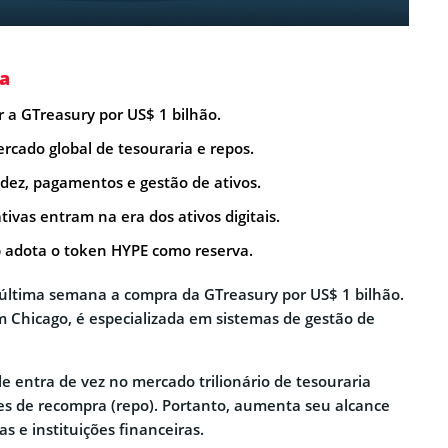
a
ir a GTreasury por US$ 1 bilhão.
rcado global de tesouraria e repos.
idez, pagamentos e gestão de ativos.
tivas entram na era dos ativos digitais.
 adota o token HYPE como reserva.
última semana a compra da GTreasury por US$ 1 bilhão.
 Chicago, é especializada em sistemas de gestão de
e entra de vez no mercado trilionário de tesouraria
es de recompra (repo). Portanto, aumenta seu alcance
 e instituições financeiras.