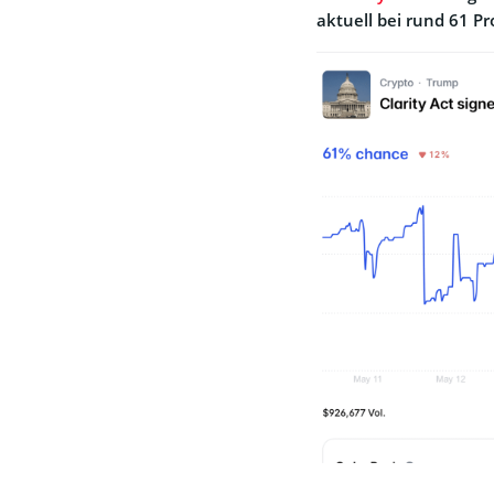
aktuell bei rund 61 Pr