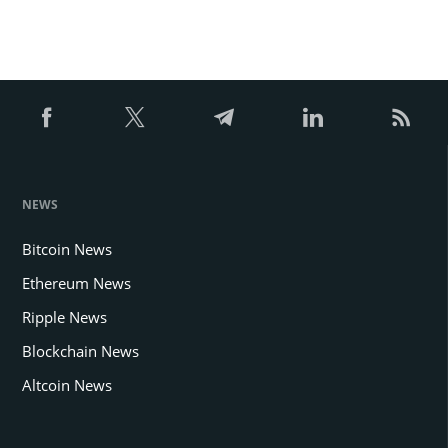
NEWS
Bitcoin News
Ethereum News
Ripple News
Blockchain News
Altcoin News