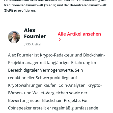
traditionellen Finanzwelt (TradFi) und der dezentralen Finanzwelt
(DeFi) zu profitieren.
Alex
Alle Artikel ansehen
Fournier
, 735 Artikel
Alex Fournier ist Krypto-Redakteur und Blockchain-
Projektmanager mit langjähriger Erfahrung im
Bereich digitaler Vermögenswerte. Sein
redaktioneller Schwerpunkt liegt auf
Kryptowährungen kaufen, Coin-Analysen, Krypto-
Börsen- und Wallet-Vergleichen sowie der
Bewertung neuer Blockchain-Projekte. Für
Coinspeaker erstellt er regelmäßig umfassende