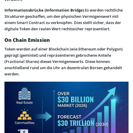
Informationsbrücke (Information Bridge)
Es werden rechtliche
Strukturen geschaffen, um den physischen Vermögenswert mit
einem Smart Contract zu verknüpfen. Dies stellt sicher, dass der
digitale Token den realen Wert rechtssicher repräsentiert.
On Chain Emission
Token werden auf einer Blockchain (wie Ethereum oder Polygon)
geprägt (gemintet) und repräsentieren gebrochene Anteile
(Fractional Shares) dieses Vermögenswerts. Diese können
anschließend rund um die Uhr an dezentralen Börsen gehandelt
werden.