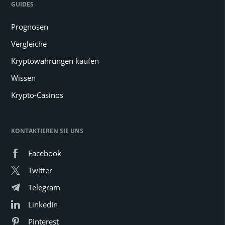
GUIDES
Prognosen
Vergleiche
Kryptowährungen kaufen
Wissen
Krypto-Casinos
KONTAKTIEREN SIE UNS
Facebook
Twitter
Telegram
LinkedIn
Pinterest