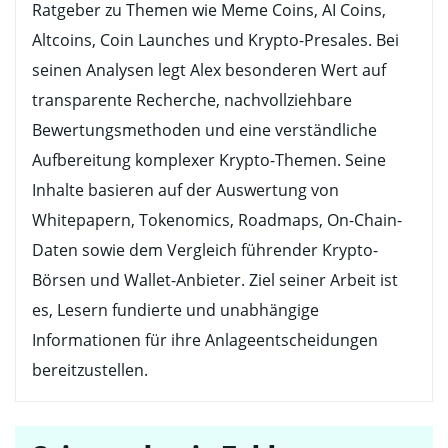
Ratgeber zu Themen wie Meme Coins, AI Coins,
Altcoins, Coin Launches und Krypto-Presales. Bei
seinen Analysen legt Alex besonderen Wert auf
transparente Recherche, nachvollziehbare
Bewertungsmethoden und eine verständliche
Aufbereitung komplexer Krypto-Themen. Seine
Inhalte basieren auf der Auswertung von
Whitepapern, Tokenomics, Roadmaps, On-Chain-
Daten sowie dem Vergleich führender Krypto-
Börsen und Wallet-Anbieter. Ziel seiner Arbeit ist
es, Lesern fundierte und unabhängige
Informationen für ihre Anlageentscheidungen
bereitzustellen.