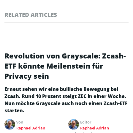
RELATED ARTICLES
Revolution von Grayscale: Zcash-
ETF könnte Meilenstein für
Privacy sein
Erneut sehen wir eine bullische Bewegung bei
Zcash. Rund 10 Prozent steigt ZEC in einer Woche.
Nun möchte Grayscale auch noch einen Zcash-ETF
starten.
von
Editor
Raphael Adrian
Raphael Adrian