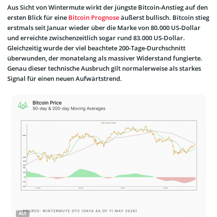
Aus Sicht von Wintermute wirkt der jüngste Bitcoin-Anstieg auf den
ersten Blick für eine
Bitcoin Prognose
äußerst bullisch. Bitcoin stieg
erstmals seit Januar wieder über die Marke von 80.000 US-Dollar
und erreichte zwischenzeitlich sogar rund 83.000 US-Dollar.
Gleichzeitig wurde der viel beachtete 200-Tage-Durchschnitt
überwunden, der monatelang als massiver Widerstand fungierte.
Genau dieser technische Ausbruch gilt normalerweise als starkes
Signal für einen neuen Aufwärtstrend.