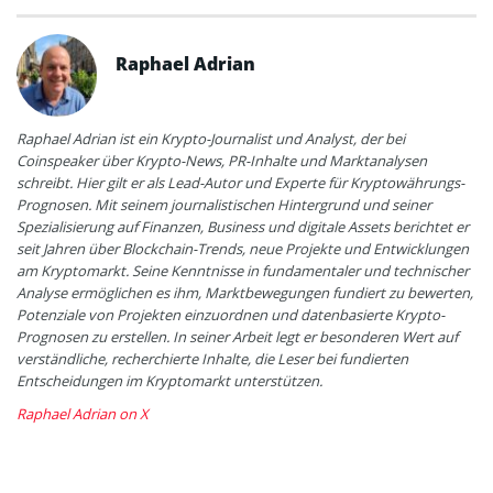
Raphael Adrian
Raphael Adrian ist ein Krypto-Journalist und Analyst, der bei
Coinspeaker über Krypto-News, PR-Inhalte und Marktanalysen
schreibt. Hier gilt er als Lead-Autor und Experte für Kryptowährungs-
Prognosen. Mit seinem journalistischen Hintergrund und seiner
Spezialisierung auf Finanzen, Business und digitale Assets berichtet er
seit Jahren über Blockchain-Trends, neue Projekte und Entwicklungen
am Kryptomarkt. Seine Kenntnisse in fundamentaler und technischer
Analyse ermöglichen es ihm, Marktbewegungen fundiert zu bewerten,
Potenziale von Projekten einzuordnen und datenbasierte Krypto-
Prognosen zu erstellen. In seiner Arbeit legt er besonderen Wert auf
verständliche, recherchierte Inhalte, die Leser bei fundierten
Entscheidungen im Kryptomarkt unterstützen.
Raphael Adrian on X