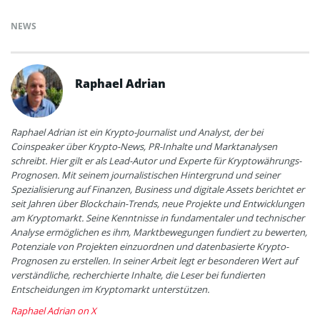
NEWS
Raphael Adrian
Raphael Adrian ist ein Krypto-Journalist und Analyst, der bei
Coinspeaker über Krypto-News, PR-Inhalte und Marktanalysen
schreibt. Hier gilt er als Lead-Autor und Experte für Kryptowährungs-
Prognosen. Mit seinem journalistischen Hintergrund und seiner
Spezialisierung auf Finanzen, Business und digitale Assets berichtet er
seit Jahren über Blockchain-Trends, neue Projekte und Entwicklungen
am Kryptomarkt. Seine Kenntnisse in fundamentaler und technischer
Analyse ermöglichen es ihm, Marktbewegungen fundiert zu bewerten,
Potenziale von Projekten einzuordnen und datenbasierte Krypto-
Prognosen zu erstellen. In seiner Arbeit legt er besonderen Wert auf
verständliche, recherchierte Inhalte, die Leser bei fundierten
Entscheidungen im Kryptomarkt unterstützen.
Raphael Adrian on X