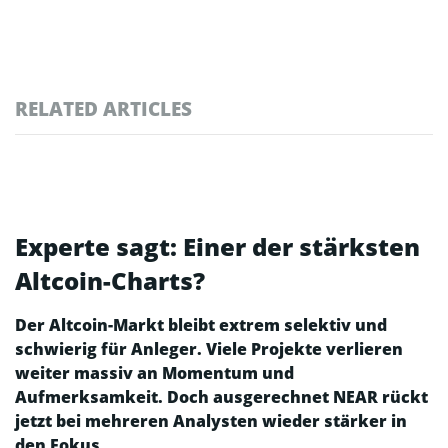
RELATED ARTICLES
Experte sagt: Einer der stärksten
Altcoin-Charts?
Der Altcoin-Markt bleibt extrem selektiv und
schwierig für Anleger. Viele Projekte verlieren
weiter massiv an Momentum und
Aufmerksamkeit. Doch ausgerechnet NEAR rückt
jetzt bei mehreren Analysten wieder stärker in
den Fokus.