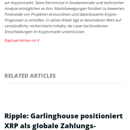
am Kryptomarkt. Seine Kenntnisse in fundamentaler und technischer
Analyse ermöglichen es ihm, Marktbewegungen fundiert zu bewerten,
Potenziale von Projekten einzuordnen und datenbasierte Krypto-
Prognosen zu erstellen. In seiner Arbeit legt er besonderen Wert auf
verständliche, recherchierte Inhalte, die Leser bei fundierten
Entscheidungen im Kryptomarkt unterstützen.
Raphael Adrian on X
RELATED ARTICLES
Ripple: Garlinghouse positioniert
XRP als globale Zahlungs-