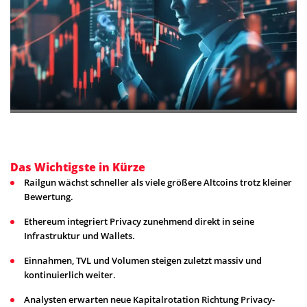
Das Wichtigste in Kürze
Railgun wächst schneller als viele größere Altcoins trotz kleiner
Bewertung.
Ethereum integriert Privacy zunehmend direkt in seine
Infrastruktur und Wallets.
Einnahmen, TVL und Volumen steigen zuletzt massiv und
kontinuierlich weiter.
Analysten erwarten neue Kapitalrotation Richtung Privacy-