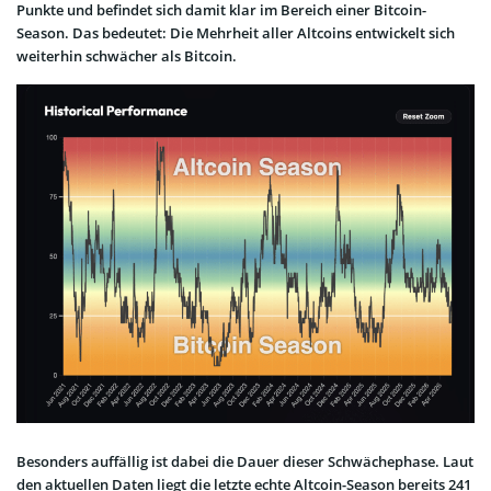
Punkte und befindet sich damit klar im Bereich einer Bitcoin-
Season. Das bedeutet: Die Mehrheit aller Altcoins entwickelt sich
weiterhin schwächer als Bitcoin.
Besonders auffällig ist dabei die Dauer dieser Schwächephase. Laut
den aktuellen Daten liegt die letzte echte Altcoin-Season bereits 241