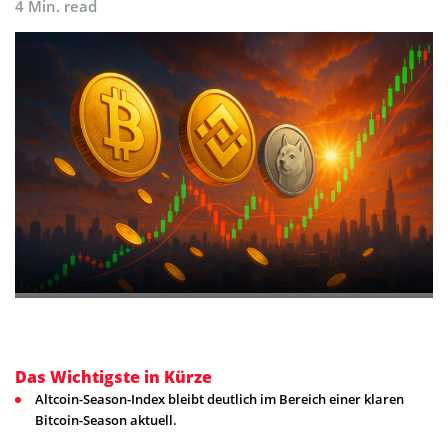
4 Min. read
Das Wichtigste in Kürze
Altcoin-Season-Index bleibt deutlich im Bereich einer klaren
Bitcoin-Season aktuell.