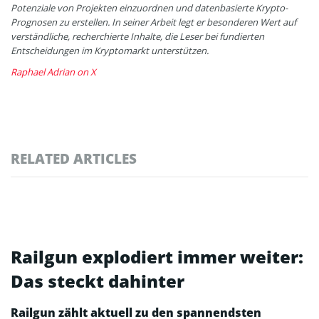
Potenziale von Projekten einzuordnen und datenbasierte Krypto-
Prognosen zu erstellen. In seiner Arbeit legt er besonderen Wert auf
verständliche, recherchierte Inhalte, die Leser bei fundierten
Entscheidungen im Kryptomarkt unterstützen.
Raphael Adrian on X
RELATED ARTICLES
Railgun explodiert immer weiter:
Das steckt dahinter
Railgun zählt aktuell zu den spannendsten