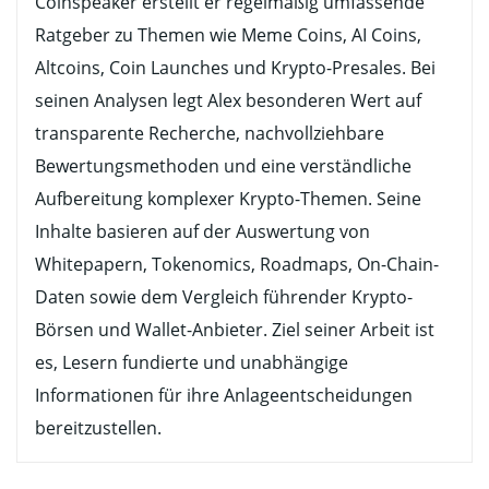
Coinspeaker erstellt er regelmäßig umfassende
Ratgeber zu Themen wie Meme Coins, AI Coins,
Altcoins, Coin Launches und Krypto-Presales. Bei
seinen Analysen legt Alex besonderen Wert auf
transparente Recherche, nachvollziehbare
Bewertungsmethoden und eine verständliche
Aufbereitung komplexer Krypto-Themen. Seine
Inhalte basieren auf der Auswertung von
Whitepapern, Tokenomics, Roadmaps, On-Chain-
Daten sowie dem Vergleich führender Krypto-
Börsen und Wallet-Anbieter. Ziel seiner Arbeit ist
es, Lesern fundierte und unabhängige
Informationen für ihre Anlageentscheidungen
bereitzustellen.