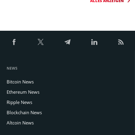
ALLES ANZEIGEN
NEWS
Bitcoin News
Ethereum News
Ripple News
Blockchain News
Altcoin News