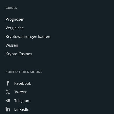
GUIDES
Prognosen
Vergleiche
Kryptowährungen kaufen
Wissen
Krypto-Casinos
KONTAKTIEREN SIE UNS
Facebook
Twitter
Telegram
LinkedIn