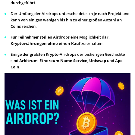
durchgeführt.
Der Umfang der Airdrops unterscheidet sich je nach Projekt und
kann von einigen wenigen bis hin zu einer großen Anzahl an
Coins reichen.
Für Teilnehmer stellen Airdrops eine Möglichkeit dar,
Kryptowährungen ohne einen Kauf
zu erhalten.
Einige der größten Krypto-Airdrops der bisherigen Geschichte
sind
Arbitrum
,
Ethereum Name Service
,
Uniswap
und
Ape
Coin
.