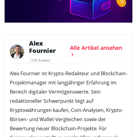
Alex
Alle Artikel ansehen
Fournier
, 735 Artikel
Alex Fournier ist Krypto-Redakteur und Blockchain-
Projektmanager mit langjähriger Erfahrung im
Bereich digitaler Vermögenswerte. Sein
redaktioneller Schwerpunkt liegt auf
Kryptowährungen kaufen, Coin-Analysen, Krypto-
Börsen- und Wallet-Vergleichen sowie der
Bewertung neuer Blockchain-Projekte. Für