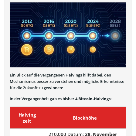
Ein Blick auf die vergangenen Halvings hilft dabei, den
Mechanismus besser zu verstehen und mögliche Erkenntnisse
für die Zukunft zu gewinnen:
In der Vergangenheit gab es bisher
4 Bitcoin-Halvings
:
Halving
Blockhöhe
zeit
210.000 Datum:
28. November