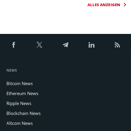
ALLES ANZEIGEN
NEWS
Bitcoin News
Ethereum News
Ripple News
Blockchain News
Altcoin News