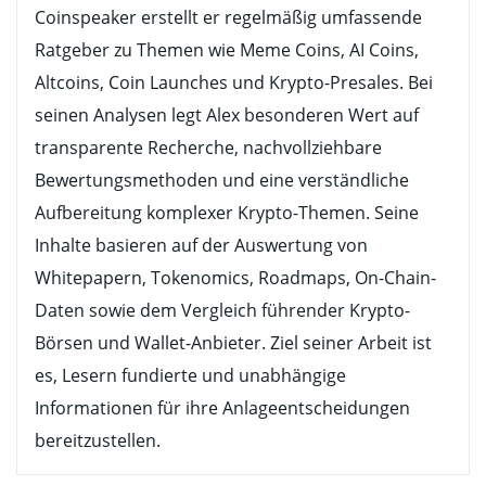
Coinspeaker erstellt er regelmäßig umfassende
Ratgeber zu Themen wie Meme Coins, AI Coins,
Altcoins, Coin Launches und Krypto-Presales. Bei
seinen Analysen legt Alex besonderen Wert auf
transparente Recherche, nachvollziehbare
Bewertungsmethoden und eine verständliche
Aufbereitung komplexer Krypto-Themen. Seine
Inhalte basieren auf der Auswertung von
Whitepapern, Tokenomics, Roadmaps, On-Chain-
Daten sowie dem Vergleich führender Krypto-
Börsen und Wallet-Anbieter. Ziel seiner Arbeit ist
es, Lesern fundierte und unabhängige
Informationen für ihre Anlageentscheidungen
bereitzustellen.