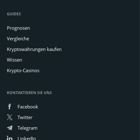
GUIDES
Prognosen
Vergleiche
Kryptowährungen kaufen
Wissen
Krypto-Casinos
KONTAKTIEREN SIE UNS
Facebook
Twitter
Telegram
LinkedIn