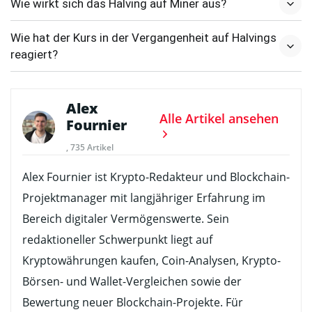
Wie wirkt sich das Halving auf Miner aus?
Wie hat der Kurs in der Vergangenheit auf Halvings
reagiert?
Alex
Alle Artikel ansehen
Fournier
, 735 Artikel
Alex Fournier ist Krypto-Redakteur und Blockchain-
Projektmanager mit langjähriger Erfahrung im
Bereich digitaler Vermögenswerte. Sein
redaktioneller Schwerpunkt liegt auf
Kryptowährungen kaufen, Coin-Analysen, Krypto-
Börsen- und Wallet-Vergleichen sowie der
Bewertung neuer Blockchain-Projekte. Für