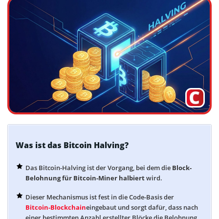
Was ist das Bitcoin Halving?
Das Bitcoin-Halving ist der Vorgang, bei dem die
Block-
Belohnung für Bitcoin-Miner halbiert
wird.
Dieser Mechanismus ist fest in die Code-Basis der
Bitcoin-Blockchain
eingebaut und sorgt dafür, dass nach
einer bestimmten Anzahl erstellter Blöcke die Belohnung