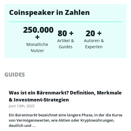
Coinspeaker in Zahlen
250.000
80 +
20 +
+
Artikel &
Autoren &
Monatliche
Guides
Experten
Nutzer
GUIDES
Was ist ein Bärenmarkt? Definition, Merkmale
& Investment-Strategien
Juni 13th, 2025
Ein Bärenmarkt bezeichnet eine längere Phase, in der die Kurse
von Vermögenswerten, wie Aktien oder Kryptowährungen,
deutlich und ...