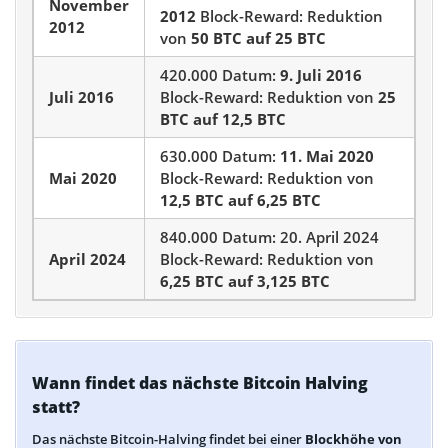
November
2012
Block-Reward: Reduktion
2012
von
50 BTC auf 25 BTC
420.000 Datum:
9. Juli 2016
Juli 2016
Block-Reward: Reduktion von
25
BTC auf 12,5 BTC
630.000 Datum:
11. Mai 2020
Mai 2020
Block-Reward: Reduktion von
12,5 BTC auf 6,25 BTC
840.000 Datum: 20. April 2024
April 2024
Block-Reward: Reduktion von
6,25 BTC auf 3,125 BTC
Wann findet das nächste Bitcoin Halving
statt?
Das nächste Bitcoin-Halving findet bei einer
Blockhöhe von