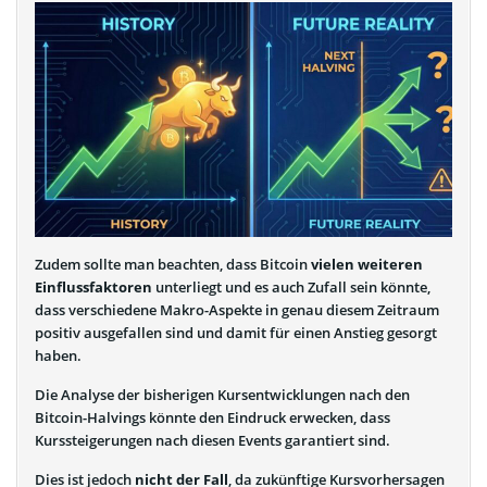
Zudem sollte man beachten, dass Bitcoin
vielen weiteren
Einflussfaktoren
unterliegt und es auch Zufall sein könnte,
dass verschiedene Makro-Aspekte in genau diesem Zeitraum
positiv ausgefallen sind und damit für einen Anstieg gesorgt
haben.
Die Analyse der bisherigen Kursentwicklungen nach den
Bitcoin-Halvings könnte den Eindruck erwecken, dass
Kurssteigerungen nach diesen Events garantiert sind.
Dies ist jedoch
nicht der Fall
, da zukünftige Kursvorhersagen