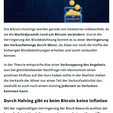
Die Bitcoin-Halvings werden gerade von Investoren vielbeachtet, da
sie die
Marktdynamik rund um Bitcoin verändern
. Durch die
Verringerung der Blockbelohnung kommt es zu einer
Verringerung
der Verkaufsmenge durch Miner
, da diese nur noch die Hälfte der
bisherigen Blockbelohnungen erhalten und somit verkaufen
können.
In der Theorie entspräche dies einer
Verknappung des Angebots
,
was bei gleichbleibender Nachfrage rein ökonomisch einen
positiven Einfluss auf den Kurs haben sollte.In der Realität stellen
die Verkäufe der Miner nur einen Teil der Verkaufsaktivität dar,
weshalb es auch nach einem Halving
jederzeit zu Verlusten
kommen kann
.
Durch Halving gibt es beim Bitcoin keine Inflation
Mit der regelmäßigen Verringerung der Block-Rewards wollten der