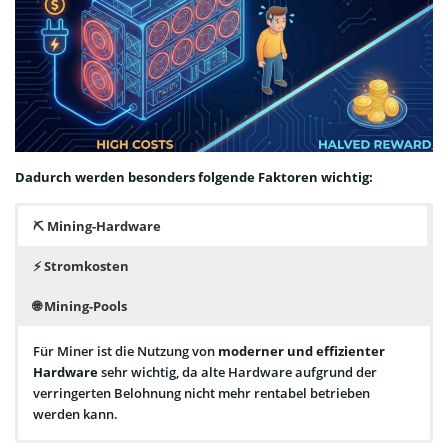
Dadurch werden besonders folgende Faktoren wichtig:
⛏️
Mining-Hardware
⚡
Stromkosten
🌐
Mining-Pools
Für Miner ist die Nutzung von
moderner und effizienter
Hardware
sehr wichtig, da alte Hardware aufgrund der
verringerten Belohnung nicht mehr rentabel betrieben
werden kann.