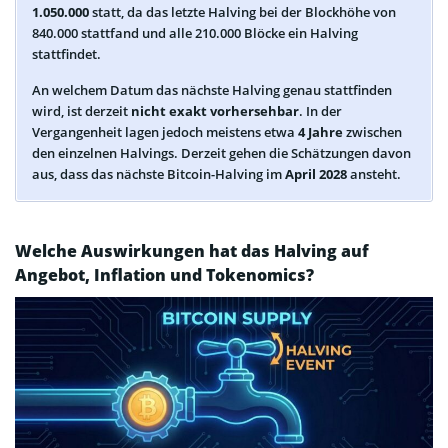
1.050.000
statt, da das letzte Halving bei der Blockhöhe von
840.000 stattfand und alle 210.000 Blöcke ein Halving
stattfindet.
An welchem Datum das nächste Halving genau stattfinden
wird, ist derzeit
nicht exakt vorhersehbar
. In der
Vergangenheit lagen jedoch meistens etwa
4 Jahre
zwischen
den einzelnen Halvings. Derzeit gehen die Schätzungen davon
aus, dass das nächste Bitcoin-Halving im
April 2028
ansteht.
Welche Auswirkungen hat das Halving auf
Angebot, Inflation und Tokenomics?