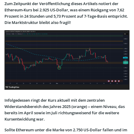
Zum Zeitpunkt der Veröffentlichung dieses Artikels notiert der
Ethereum-Kurs bei 2.925 US-Dollar, was einem Rückgang von 7,62
Prozent in 24 Stunden und 5,73 Prozent auf 7-Tage-Basis entspricht.
Die Marktstruktur bleibt also fragil!
Infolgedessen ringt der Kurs aktuell mit dem zentralen
Widerstandsbereich des Jahres 2025 (orange) – einem Niveau, das
bereits im April sowie im Juli richtungsweisend für die weitere
Kursentwicklung war.
Sollte Ethereum unter die Marke von 2.750 US-Dollar fallen und im