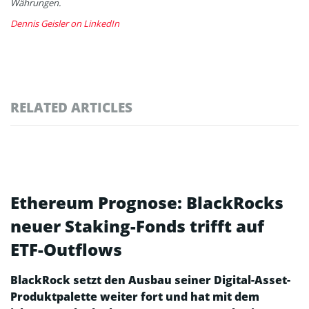
Währungen.
Dennis Geisler on LinkedIn
RELATED ARTICLES
Ethereum Prognose: BlackRocks
neuer Staking-Fonds trifft auf
ETF-Outflows
BlackRock setzt den Ausbau seiner Digital-Asset-
Produktpalette weiter fort und hat mit dem