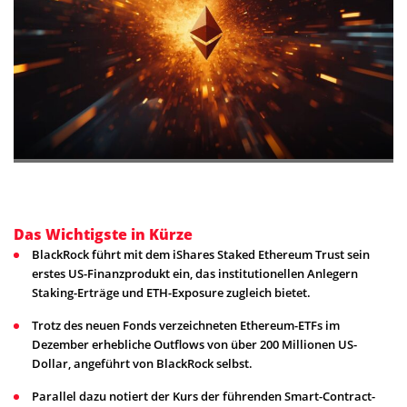
Das Wichtigste in Kürze
BlackRock führt mit dem iShares Staked Ethereum Trust sein
erstes US-Finanzprodukt ein, das institutionellen Anlegern
Staking-Erträge und ETH-Exposure zugleich bietet.
Trotz des neuen Fonds verzeichneten Ethereum-ETFs im
Dezember erhebliche Outflows von über 200 Millionen US-
Dollar, angeführt von BlackRock selbst.
Parallel dazu notiert der Kurs der führenden Smart-Contract-