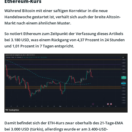
Ethereum-Kurs
Während Bitcoin mit einer saftigen Korrektur in die neue
Handelswoche gestartet ist, verhält sich auch der breite Altcoin-
Markt nach einem ähnlichen Muster.
So notiert Ethereum zum Zeitpunkt der Verfassung dieses Artikels
bei 3.180 USD, was einem Rückgang von 4,37 Prozent in 24 Stunden
und 1,01 Prozent in 7 Tagen entspricht.
Damit befindet sich der ETH-Kurs zwar oberhalb des 21-Tage-EMA
bei 3.000 USD (türkis), allerdings wurde er am 3.400-USD-