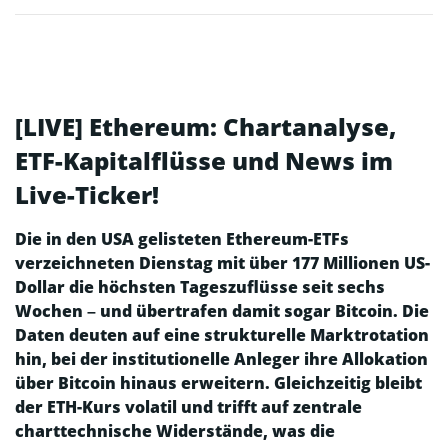
[LIVE] Ethereum: Chartanalyse,
ETF-Kapitalflüsse und News im
Live-Ticker!
Die in den USA gelisteten Ethereum-ETFs
verzeichneten Dienstag mit über 177 Millionen US-
Dollar die höchsten Tageszuflüsse seit sechs
Wochen – und übertrafen damit sogar Bitcoin. Die
Daten deuten auf eine strukturelle Marktrotation
hin, bei der institutionelle Anleger ihre Allokation
über Bitcoin hinaus erweitern. Gleichzeitig bleibt
der ETH-Kurs volatil und trifft auf zentrale
charttechnische Widerstände, was die