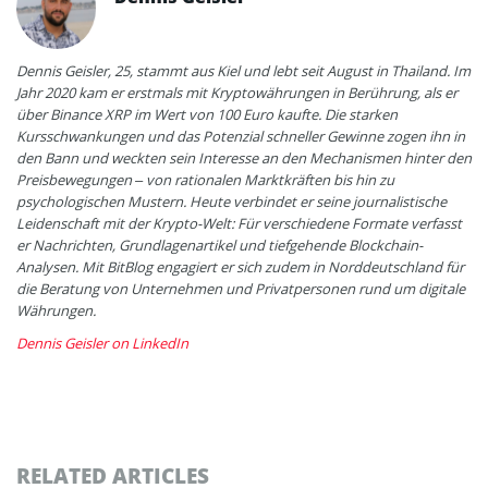
Dennis Geisler, 25, stammt aus Kiel und lebt seit August in Thailand. Im
Jahr 2020 kam er erstmals mit Kryptowährungen in Berührung, als er
über Binance XRP im Wert von 100 Euro kaufte. Die starken
Kursschwankungen und das Potenzial schneller Gewinne zogen ihn in
den Bann und weckten sein Interesse an den Mechanismen hinter den
Preisbewegungen – von rationalen Marktkräften bis hin zu
psychologischen Mustern. Heute verbindet er seine journalistische
Leidenschaft mit der Krypto-Welt: Für verschiedene Formate verfasst
er Nachrichten, Grundlagenartikel und tiefgehende Blockchain-
Analysen. Mit BitBlog engagiert er sich zudem in Norddeutschland für
die Beratung von Unternehmen und Privatpersonen rund um digitale
Währungen.
Dennis Geisler on LinkedIn
RELATED ARTICLES