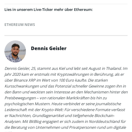
Lies in unserem Live-Ticker mehr über Ethereum:
ETHEREUM NEWS
Dennis Geisler
Dennis Geisler, 25, stammt aus Kiel und lebt seit August in Thailand. Im
Jahr 2020 kam er erstmals mit Kryptowährungen in Berührung, als er
über Binance XRP im Wert von 100 Euro kaufte. Die starken
Kursschwankungen und das Potenzial schneller Gewinne zogen ihn in
den Bann und weckten sein Interesse an den Mechanismen hinter den
Preisbewegungen – von rationalen Marktkräften bis hin zu
psychologischen Mustern. Heute verbindet er seine journalistische
Leidenschaft mit der Krypto-Welt: Für verschiedene Formate verfasst
er Nachrichten, Grundlagenartikel und tiefgehende Blockchain-
Analysen. Mit BitBlog engagiert er sich zudem in Norddeutschland für
die Beratung von Unternehmen und Privatpersonen rund um digitale