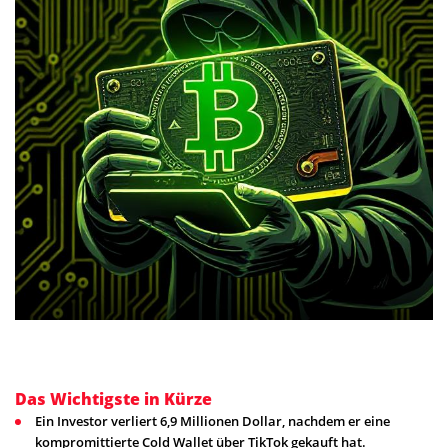
Das Wichtigste in Kürze
Ein Investor verliert 6,9 Millionen Dollar, nachdem er eine
kompromittierte Cold Wallet über TikTok gekauft hat.