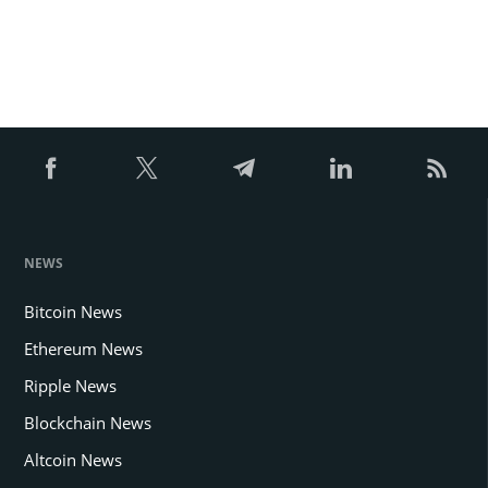
NEWS
Bitcoin News
Ethereum News
Ripple News
Blockchain News
Altcoin News