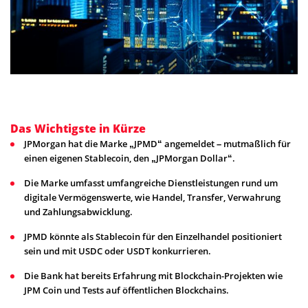
Das Wichtigste in Kürze
JPMorgan hat die Marke „JPMD“ angemeldet – mutmaßlich für
einen eigenen Stablecoin, den „JPMorgan Dollar“.
Die Marke umfasst umfangreiche Dienstleistungen rund um
digitale Vermögenswerte, wie Handel, Transfer, Verwahrung
und Zahlungsabwicklung.
JPMD könnte als Stablecoin für den Einzelhandel positioniert
sein und mit USDC oder USDT konkurrieren.
Die Bank hat bereits Erfahrung mit Blockchain-Projekten wie
JPM Coin und Tests auf öffentlichen Blockchains.