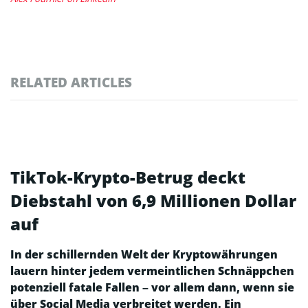
RELATED ARTICLES
TikTok-Krypto-Betrug deckt
Diebstahl von 6,9 Millionen Dollar
auf
In der schillernden Welt der Kryptowährungen
lauern hinter jedem vermeintlichen Schnäppchen
potenziell fatale Fallen – vor allem dann, wenn sie
über Social Media verbreitet werden. Ein