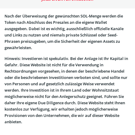
Nach der Überweisung der gewünschten SOL-Menge werden die
Token nach Abschluss des Presales an die eigene Wallet
ausgegeben. Dabei ist es wichtig, ausschließlich offizielle Kanäle
und Links zu nutzen und niemals private Schlüssel oder Seed-
Phrasen preiszugeben, um die Sicherheit der eigenen Assets zu
gewährleisten.
Hinweis: Investieren ist spekulativ. Bei der Anlage ist Ihr Kapital in
Gefahr. Diese Website ist nicht für die Verwendung in
Rechtsordnungen vorgesehen, in denen der beschriebene Handel
oder die beschriebenen Investitionen verboten sind, und sollte nur
von Personen und auf gesetzlich zulässige Weise verwendet
werden. Ihre Investition ist in Ihrem Land oder Wohnsitzstaat
möglicherweise nicht für den Anlegerschutz geeignet. Führen Sie
daher Ihre eigene Due Diligence durch. Diese Website steht Ihnen
kostenlos zur Verfügung, wir erhalten jedoch möglicherweise
Provisionen von den Unternehmen, die wir auf dieser Website
anbieten.