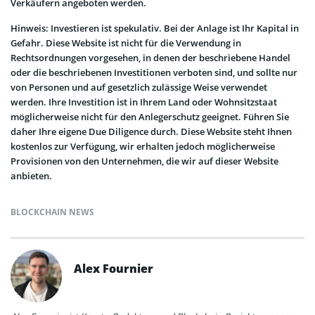
Verkäufern angeboten werden.
Hinweis: Investieren ist spekulativ. Bei der Anlage ist Ihr Kapital in
Gefahr. Diese Website ist nicht für die Verwendung in
Rechtsordnungen vorgesehen, in denen der beschriebene Handel
oder die beschriebenen Investitionen verboten sind, und sollte nur
von Personen und auf gesetzlich zulässige Weise verwendet
werden. Ihre Investition ist in Ihrem Land oder Wohnsitzstaat
möglicherweise nicht für den Anlegerschutz geeignet. Führen Sie
daher Ihre eigene Due Diligence durch. Diese Website steht Ihnen
kostenlos zur Verfügung, wir erhalten jedoch möglicherweise
Provisionen von den Unternehmen, die wir auf dieser Website
anbieten.
BLOCKCHAIN NEWS
Alex Fournier