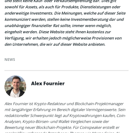
und stellt keine Kauf- oder Verkaufsempfehlung dar. Dies gilt
sowohl für Assets, als auch für Produkte, Dienstleistungen oder
anderweitige Investments. Die Meinungen, welche auf dieser Seite
kommuniziert werden, stellen keine Investmentberatung dar und
unabhängiger finanzieller Rat sollte, immer wenn möglich,
eingeholt werden. Diese Website steht Ihnen kostenlos zur
Verfügung, wir erhalten jedoch möglicherweise Provisionen von
den Unternehmen, die wir auf dieser Website anbieten.
NEWS
Alex Fournier
Alex Fournier ist Krypto-Redakteur und Blockchain-Projektmanager
mit langjähriger Erfahrung im Bereich digitaler Vermögenswerte. Sein
redaktioneller Schwerpunkt liegt auf Kryptowährungen kaufen, Coin-
Analysen, Krypto-Börsen- und Wallet-Vergleichen sowie der
Bewertung neuer Blockchain-Projekte. Für Coinspeaker erstellt er