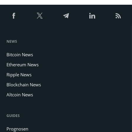
NEWS
Bitcoin News
Ethereum News
Ripple News
Blockchain News
Altcoin News
GUIDES
Prognosen