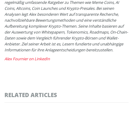
regelmäßig umfassende Ratgeber zu Themen wie Meme Coins, AI
Coins, Altcoins, Coin Launches und Krypto-Presales. Bei seinen
Analysen legt Alex besonderen Wert auf transparente Recherche,
nachvollziehbare Bewertungsmethoden und eine verständliche
Aufbereitung komplexer Krypto-Themen. Seine Inhalte basieren auf
der Auswertung von Whitepapern, Tokenomics, Roadmaps, On-Chain-
Daten sowie dem Vergleich führender Krypto-Börsen und Wallet-
Anbieter. Ziel seiner Arbeit ist es, Lesern fundierte und unabhängige
Informationen für ihre Anlageentscheidungen bereitzustellen.
Alex Fournier on LinkedIn
RELATED ARTICLES