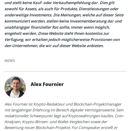
und stellt keine Kauf- oder Verkaufsempfehlung dar. Dies gilt
sowohl für Assets, als auch für Produkte, Dienstleistungen oder
anderweitige Investments. Die Meinungen, welche auf dieser Seite
kommuniziert werden, stellen keine Investmentberatung dar und
unabhängiger finanzieller Rat sollte, immer wenn möglich,
eingeholt werden. Diese Website steht Ihnen kostenlos zur
Verfügung, wir erhalten jedoch möglicherweise Provisionen von
den Unternehmen, die wir auf dieser Website anbieten.
NEWS
Alex Fournier
Alex Fournier ist Krypto-Redakteur und Blockchain-Projektmanager
mit langjähriger Erfahrung im Bereich digitaler Vermögenswerte. Sein
redaktioneller Schwerpunkt liegt auf Kryptowährungen kaufen, Coin-
Analysen, Krypto-Börsen- und Wallet-Vergleichen sowie der
Bewertung neuer Blockchain-Projekte. Für Coinspeaker erstellt er