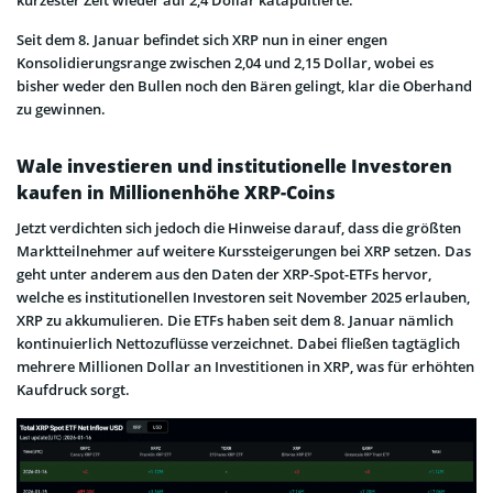
Seit dem 8. Januar befindet sich XRP nun in einer engen
Konsolidierungsrange zwischen 2,04 und 2,15 Dollar, wobei es
bisher weder den Bullen noch den Bären gelingt, klar die Oberhand
zu gewinnen.
Wale investieren und institutionelle Investoren
kaufen in Millionenhöhe XRP-Coins
Jetzt verdichten sich jedoch die Hinweise darauf, dass die größten
Marktteilnehmer auf weitere Kurssteigerungen bei XRP setzen. Das
geht unter anderem aus den Daten der XRP-Spot-ETFs hervor,
welche es institutionellen Investoren seit November 2025 erlauben,
XRP zu akkumulieren. Die ETFs haben seit dem 8. Januar nämlich
kontinuierlich Nettozuflüsse verzeichnet. Dabei fließen tagtäglich
mehrere Millionen Dollar an Investitionen in XRP, was für erhöhten
Kaufdruck sorgt.