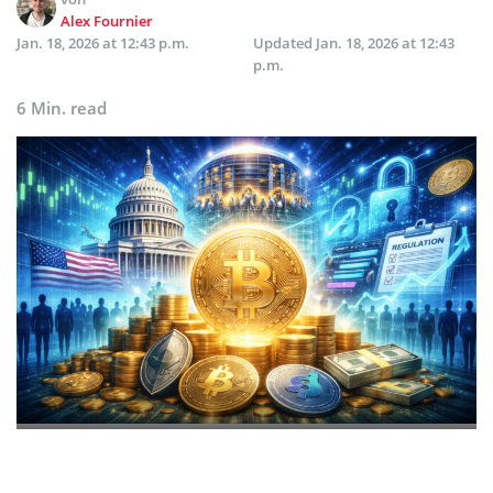
Alex Fournier
Jan. 18, 2026 at 12:43 p.m.
Updated
Jan. 18, 2026 at 12:43
p.m.
6 Min. read