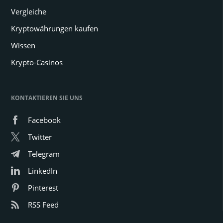
Vergleiche
Kryptowährungen kaufen
Wissen
Krypto-Casinos
KONTAKTIEREN SIE UNS
Facebook
Twitter
Telegram
LinkedIn
Pinterest
RSS Feed