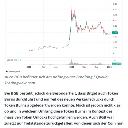
Auch BGB befindet sich am Anfang einer Erholung | Quelle:
Tradingview.com
Bei BGB besteht jedoch die Besonderheit, dass Bitget auch Token
Burns durchführt und ein Teil des neuen Verkaufsdrucks durch
Token Burns abgefedert werden könnte. Noch ist jedoch nicht klar,
ob und in welchem Umfang diese Token Burns im Kontext des
massiven Token Unlocks hochgefahren werden. Auch BGB war
zuletzt auf Tiefststände zurückgefallen, von denen sich der Coin nun