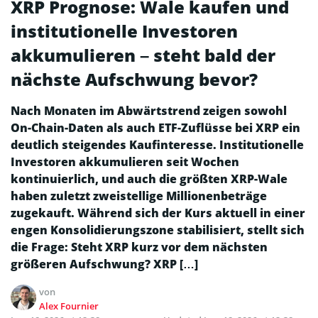
XRP Prognose: Wale kaufen und
institutionelle Investoren
akkumulieren – steht bald der
nächste Aufschwung bevor?
Nach Monaten im Abwärtstrend zeigen sowohl
On-Chain-Daten als auch ETF-Zuflüsse bei XRP ein
deutlich steigendes Kaufinteresse. Institutionelle
Investoren akkumulieren seit Wochen
kontinuierlich, und auch die größten XRP-Wale
haben zuletzt zweistellige Millionenbeträge
zugekauft. Während sich der Kurs aktuell in einer
engen Konsolidierungszone stabilisiert, stellt sich
die Frage: Steht XRP kurz vor dem nächsten
größeren Aufschwung? XRP […]
von
Alex Fournier