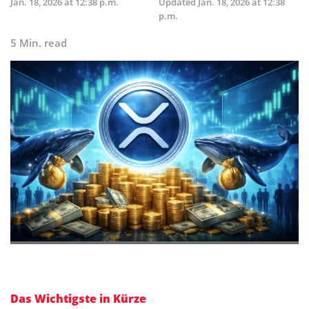
Jan. 18, 2026 at 12:38 p.m.
Updated
Jan. 18, 2026 at 12:38
p.m.
5 Min. read
Das Wichtigste in Kürze