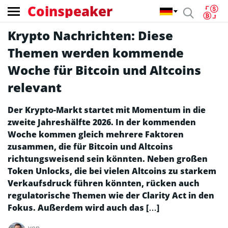
Coinspeaker
Krypto Nachrichten: Diese
Themen werden kommende
Woche für Bitcoin und Altcoins
relevant
Der Krypto-Markt startet mit Momentum in die
zweite Jahreshälfte 2026. In der kommenden
Woche kommen gleich mehrere Faktoren
zusammen, die für Bitcoin und Altcoins
richtungsweisend sein könnten. Neben großen
Token Unlocks, die bei vielen Altcoins zu starkem
Verkaufsdruck führen könnten, rücken auch
regulatorische Themen wie der Clarity Act in den
Fokus. Außerdem wird auch das […]
von