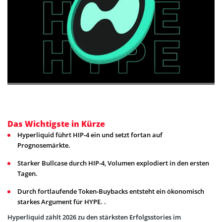
Das Wichtigste in Kürze
Hyperliquid führt HIP-4 ein und setzt fortan auf
Prognosemärkte.
Starker Bullcase durch HIP-4, Volumen explodiert in den ersten
Tagen.
Durch fortlaufende Token-Buybacks entsteht ein ökonomisch
starkes Argument für HYPE. .
Hyperliquid zählt 2026 zu den stärksten Erfolgsstories im