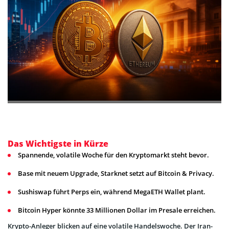
Das Wichtigste in Kürze
Spannende, volatile Woche für den Kryptomarkt steht bevor.
Base mit neuem Upgrade, Starknet setzt auf Bitcoin & Privacy.
Sushiswap führt Perps ein, während MegaETH Wallet plant.
Bitcoin Hyper könnte 33 Millionen Dollar im Presale erreichen.
Krypto-Anleger blicken auf eine volatile Handelswoche. Der Iran-