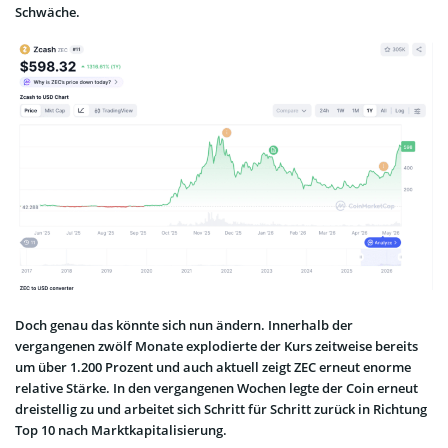
Schwäche.
Doch genau das könnte sich nun ändern. Innerhalb der
vergangenen zwölf Monate explodierte der Kurs zeitweise bereits
um über 1.200 Prozent und auch aktuell zeigt ZEC erneut enorme
relative Stärke. In den vergangenen Wochen legte der Coin erneut
dreistellig zu und arbeitet sich Schritt für Schritt zurück in Richtung
Top 10 nach Marktkapitalisierung.