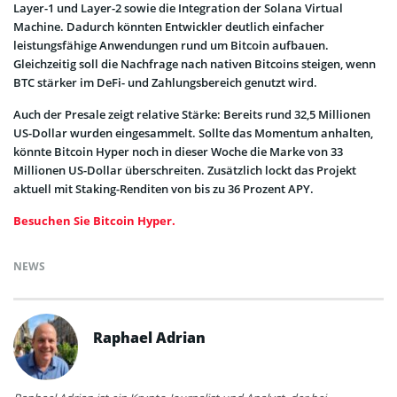
Layer-1 und Layer-2 sowie die Integration der Solana Virtual
Machine. Dadurch könnten Entwickler deutlich einfacher
leistungsfähige Anwendungen rund um Bitcoin aufbauen.
Gleichzeitig soll die Nachfrage nach nativen Bitcoins steigen, wenn
BTC stärker im DeFi- und Zahlungsbereich genutzt wird.
Auch der Presale zeigt relative Stärke: Bereits rund 32,5 Millionen
US-Dollar wurden eingesammelt. Sollte das Momentum anhalten,
könnte Bitcoin Hyper noch in dieser Woche die Marke von 33
Millionen US-Dollar überschreiten. Zusätzlich lockt das Projekt
aktuell mit Staking-Renditen von bis zu 36 Prozent APY.
Besuchen Sie Bitcoin Hyper.
NEWS
Raphael Adrian