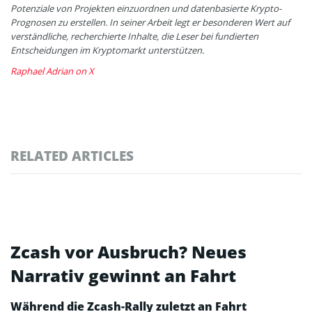
Potenziale von Projekten einzuordnen und datenbasierte Krypto-
Prognosen zu erstellen. In seiner Arbeit legt er besonderen Wert auf
verständliche, recherchierte Inhalte, die Leser bei fundierten
Entscheidungen im Kryptomarkt unterstützen.
Raphael Adrian on X
RELATED ARTICLES
Zcash vor Ausbruch? Neues
Narrativ gewinnt an Fahrt
Während die Zcash-Rally zuletzt an Fahrt