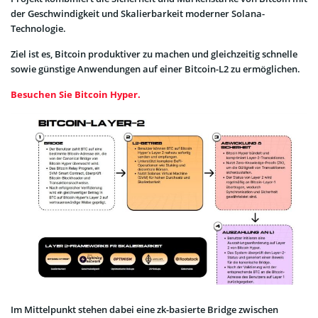
der Geschwindigkeit und Skalierbarkeit moderner Solana-
Technologie.
Ziel ist es, Bitcoin produktiver zu machen und gleichzeitig schnelle
sowie günstige Anwendungen auf einer Bitcoin-L2 zu ermöglichen.
Besuchen Sie Bitcoin Hyper.
Im Mittelpunkt stehen dabei eine zk-basierte Bridge zwischen