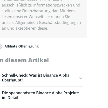
ausschließlich zu Informationszwecken und
stellt keine Finanzberatung dar. Mit dem
Lesen unserer Webseite erkennen Sie
unsere Allgemeinen Geschäftsbedingungen
an und akzeptieren diese.
Affiliate Offenlegung
In diesem Artikel
Schnell-Check: Was ist Binance Alpha
überhaupt?
Die spannendsten Binance Alpha Projekte
im Detail