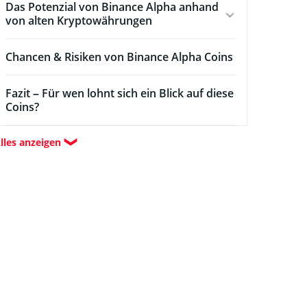
Das Potenzial von Binance Alpha anhand
von alten Kryptowährungen
Chancen & Risiken von Binance Alpha Coins
Fazit – Für wen lohnt sich ein Blick auf diese
Coins?
lles anzeigen