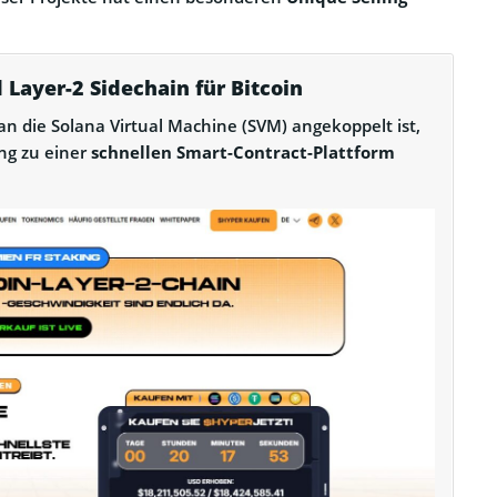
 Layer-2 Sidechain für Bitcoin
 an die Solana Virtual Machine (SVM) angekoppelt ist,
ng zu einer
schnellen Smart-Contract-Plattform