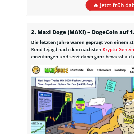
🔥 Jetzt früh da
2. Maxi Doge (MAXI) – DogeCoin auf 1
Die letzten Jahre waren geprägt von einem 
Renditejagd nach dem nächsten
Krypto-Gehei
einzufangen und setzt dabei ganz bewusst auf 