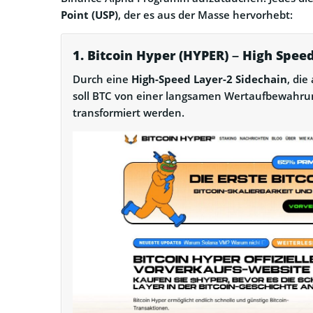
Point (USP)
, der es aus der Masse hervorhebt:
1. Bitcoin Hyper (HYPER) – High Speed
Durch eine
High-Speed Layer-2 Sidechain
, die
soll BTC von einer langsamen Wertaufbewahru
transformiert werden.