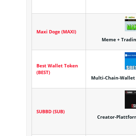
Maxi Doge (MAXI)
Meme + Tradin
Best Wallet Token
(BEST)
Multi-Chain-Wallet
SUBBD (SUB)
Creator-Plattfor