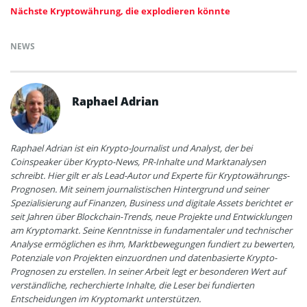
Nächste Kryptowährung, die explodieren könnte
NEWS
Raphael Adrian
Raphael Adrian ist ein Krypto-Journalist und Analyst, der bei
Coinspeaker über Krypto-News, PR-Inhalte und Marktanalysen
schreibt. Hier gilt er als Lead-Autor und Experte für Kryptowährungs-
Prognosen. Mit seinem journalistischen Hintergrund und seiner
Spezialisierung auf Finanzen, Business und digitale Assets berichtet er
seit Jahren über Blockchain-Trends, neue Projekte und Entwicklungen
am Kryptomarkt. Seine Kenntnisse in fundamentaler und technischer
Analyse ermöglichen es ihm, Marktbewegungen fundiert zu bewerten,
Potenziale von Projekten einzuordnen und datenbasierte Krypto-
Prognosen zu erstellen. In seiner Arbeit legt er besonderen Wert auf
verständliche, recherchierte Inhalte, die Leser bei fundierten
Entscheidungen im Kryptomarkt unterstützen.