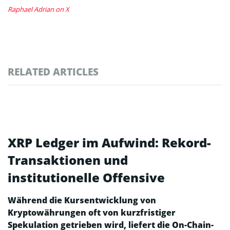
Raphael Adrian on X
RELATED ARTICLES
XRP Ledger im Aufwind: Rekord-
Transaktionen und
institutionelle Offensive
Während die Kursentwicklung von
Kryptowährungen oft von kurzfristiger
Spekulation getrieben wird, liefert die On-Chain-