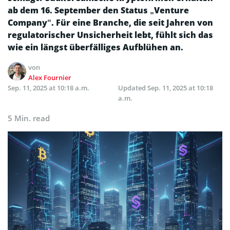
ab dem 16. September den Status „Venture
Company“. Für eine Branche, die seit Jahren von
regulatorischer Unsicherheit lebt, fühlt sich das
wie ein längst überfälliges Aufblühen an.
von
Alex Fournier
Sep. 11, 2025 at 10:18 a.m.
Updated
Sep. 11, 2025 at 10:18
a.m.
5 Min. read