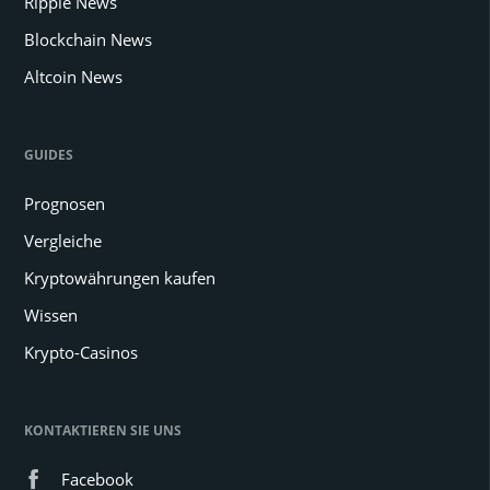
Ripple News
Blockchain News
Altcoin News
GUIDES
Prognosen
Vergleiche
Kryptowährungen kaufen
Wissen
Krypto-Casinos
KONTAKTIEREN SIE UNS
Facebook