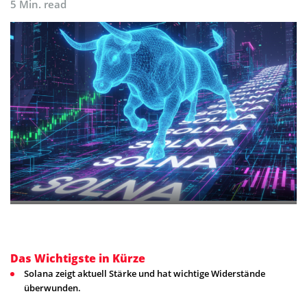
5 Min. read
Das Wichtigste in Kürze
Solana zeigt aktuell Stärke und hat wichtige Widerstände
überwunden.