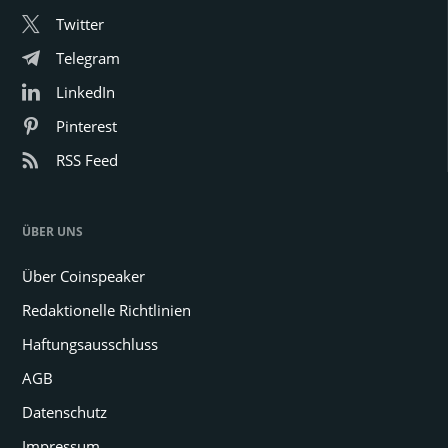
Twitter
Telegram
LinkedIn
Pinterest
RSS Feed
ÜBER UNS
Über Coinspeaker
Redaktionelle Richtlinien
Haftungsausschluss
AGB
Datenschutz
Impressum