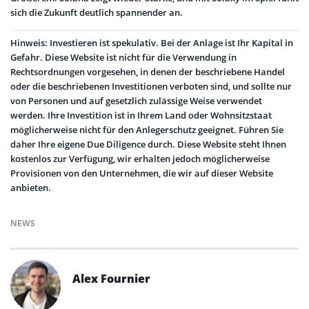
sich die Zukunft deutlich spannender an.
Hinweis: Investieren ist spekulativ. Bei der Anlage ist Ihr Kapital in
Gefahr. Diese Website ist nicht für die Verwendung in
Rechtsordnungen vorgesehen, in denen der beschriebene Handel
oder die beschriebenen Investitionen verboten sind, und sollte nur
von Personen und auf gesetzlich zulässige Weise verwendet
werden. Ihre Investition ist in Ihrem Land oder Wohnsitzstaat
möglicherweise nicht für den Anlegerschutz geeignet. Führen Sie
daher Ihre eigene Due Diligence durch. Diese Website steht Ihnen
kostenlos zur Verfügung, wir erhalten jedoch möglicherweise
Provisionen von den Unternehmen, die wir auf dieser Website
anbieten.
NEWS
Alex Fournier