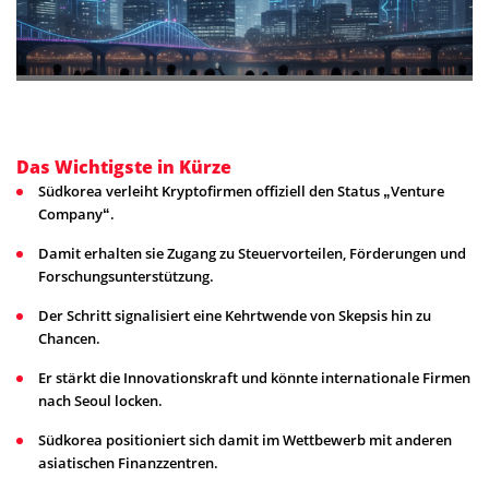
Das Wichtigste in Kürze
Südkorea verleiht Kryptofirmen offiziell den Status „Venture
Company“.
Damit erhalten sie Zugang zu Steuervorteilen, Förderungen und
Forschungsunterstützung.
Der Schritt signalisiert eine Kehrtwende von Skepsis hin zu
Chancen.
Er stärkt die Innovationskraft und könnte internationale Firmen
nach Seoul locken.
Südkorea positioniert sich damit im Wettbewerb mit anderen
asiatischen Finanzzentren.