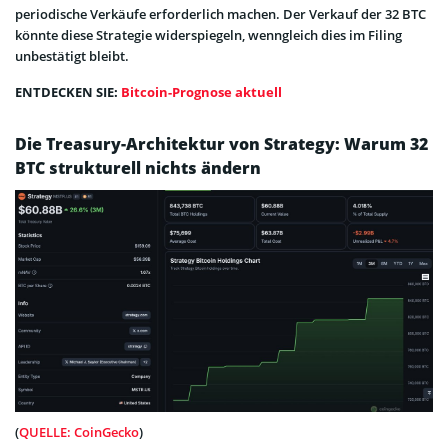
periodische Verkäufe erforderlich machen. Der Verkauf der 32 BTC
könnte diese Strategie widerspiegeln, wenngleich dies im Filing
unbestätigt bleibt.
ENTDECKEN SIE:
Bitcoin-Prognose aktuell
Die Treasury-Architektur von Strategy: Warum 32
BTC strukturell nichts ändern
(
QUELLE: CoinGecko
)