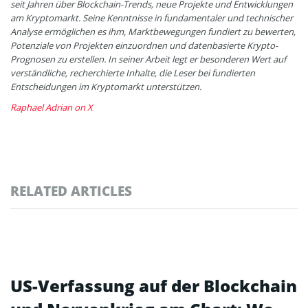
seit Jahren über Blockchain-Trends, neue Projekte und Entwicklungen
am Kryptomarkt. Seine Kenntnisse in fundamentaler und technischer
Analyse ermöglichen es ihm, Marktbewegungen fundiert zu bewerten,
Potenziale von Projekten einzuordnen und datenbasierte Krypto-
Prognosen zu erstellen. In seiner Arbeit legt er besonderen Wert auf
verständliche, recherchierte Inhalte, die Leser bei fundierten
Entscheidungen im Kryptomarkt unterstützen.
Raphael Adrian on X
RELATED ARTICLES
US-Verfassung auf der Blockchain