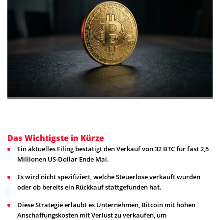
Das Wichtigste in Kürze
Ein aktuelles Filing bestätigt den Verkauf von 32 BTC für fast 2,5
Millionen US-Dollar Ende Mai.
Es wird nicht spezifiziert, welche Steuerlose verkauft wurden
oder ob bereits ein Rückkauf stattgefunden hat.
Diese Strategie erlaubt es Unternehmen, Bitcoin mit hohen
Anschaffungskosten mit Verlust zu verkaufen, um