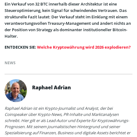
Ein Verkauf von 32 BTC innerhalb dieser Architektur ist eine
Steueroptimierung, kein Signal für schwindendes Vertrauen. Das
strukturelle Fazit lautet: Der Verkauf steht im Einklang mit einem
verantwortungsvollen Treasury-Management und ändert nichts an
der Position von Strategy als dominanter institutioneller Bitcoin-
Halter.
ENTDECKEN SIE:
Welche Kryptowährung wird 2026 explodieren?
NEWS
Raphael Adrian
Raphael Adrian ist ein Krypto-Journalist und Analyst, der bei
Coinspeaker über Krypto-News, PR-Inhalte und Marktanalysen
schreibt. Hier gilt er als Lead-Autor und Experte für Kryptowährungs-
Prognosen. Mit seinem journalistischen Hintergrund und seiner
Spezialisierung auf Finanzen, Business und digitale Assets berichtet er