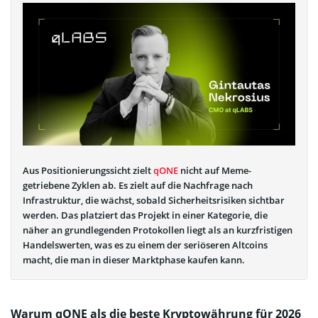
Aus Positionierungssicht zielt
qONE
nicht auf Meme-
getriebene Zyklen ab. Es zielt auf die Nachfrage nach
Infrastruktur, die wächst, sobald Sicherheitsrisiken sichtbar
werden. Das platziert das Projekt in einer Kategorie, die
näher an grundlegenden Protokollen liegt als an kurzfristigen
Handelswerten, was es zu einem der seriöseren Altcoins
macht, die man in dieser Marktphase kaufen kann.
Warum qONE als die beste Kryptowährung für 2026