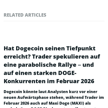
RELATED ARTICLES
Hat Dogecoin seinen Tiefpunkt
erreicht? Trader spekulieren auf
eine parabolische Rallye – und
auf einen starken DOGE-
Konkurrenten im Februar 2026
Dogecoin könnte laut Analysten kurz vor einer
neuen Aufwärtsphase stehen, während Trader im
Februar 2026 auch auf Maxi Doge (MAXI) als