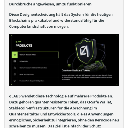
Durchbrüche angewiesen, um zu funktionieren.
Diese Designentscheidung hält das System für die heutigen
Blockchains praktikabel und widerstandsfähig für die
Computerlandschaft von morgen.
qLABS wendet diese Technologie auf mehrere Produkte an.
Dazu gehören quantenresistente Token, das Q-Safe Wallet,
Stablecoin-Infrastrukturen für die Abrechnung im
Quantenzeitalter und Entwicklertools, die es Anwendungen
ermöglichen, Sicherheit zu integrieren, ohne den Kerncode neu
schreiben zu müssen. Das Ziel ist einfach: der Schutz