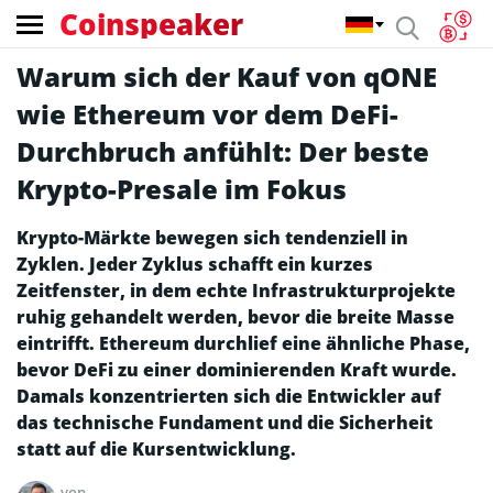
Coinspeaker
Warum sich der Kauf von qONE
wie Ethereum vor dem DeFi-
Durchbruch anfühlt: Der beste
Krypto-Presale im Fokus
Krypto-Märkte bewegen sich tendenziell in
Zyklen. Jeder Zyklus schafft ein kurzes
Zeitfenster, in dem echte Infrastrukturprojekte
ruhig gehandelt werden, bevor die breite Masse
eintrifft. Ethereum durchlief eine ähnliche Phase,
bevor DeFi zu einer dominierenden Kraft wurde.
Damals konzentrierten sich die Entwickler auf
das technische Fundament und die Sicherheit
statt auf die Kursentwicklung.
von