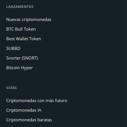
LANZAMIENTOS
Nuevas criptomonedas
BTC Bull Token
Best Wallet Token
SUBBD
Snorter (SNORT)
Bitcoin Hyper
GUÍAS
Criptomonedas con más futuro
Criptomonedas IA
Criptomonedas baratas