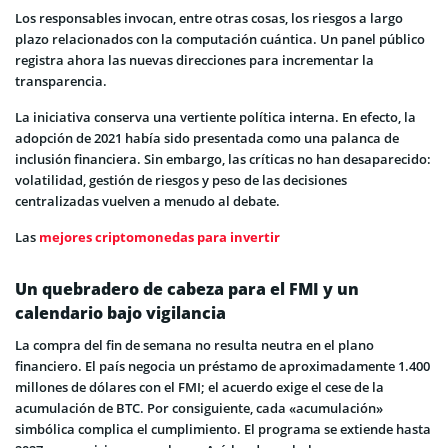
Los responsables invocan, entre otras cosas, los riesgos a largo
plazo relacionados con la computación cuántica. Un panel público
registra ahora las nuevas direcciones para incrementar la
transparencia.
La iniciativa conserva una vertiente política interna. En efecto, la
adopción de 2021 había sido presentada como una palanca de
inclusión financiera. Sin embargo, las críticas no han desaparecido:
volatilidad, gestión de riesgos y peso de las decisiones
centralizadas vuelven a menudo al debate.
Las
mejores criptomonedas para invertir
Un quebradero de cabeza para el FMI y un
calendario bajo vigilancia
La compra del fin de semana no resulta neutra en el plano
financiero. El país negocia un préstamo de aproximadamente 1.400
millones de dólares con el FMI; el acuerdo exige el cese de la
acumulación de BTC. Por consiguiente, cada «acumulación»
simbólica complica el cumplimiento. El programa se extiende hasta