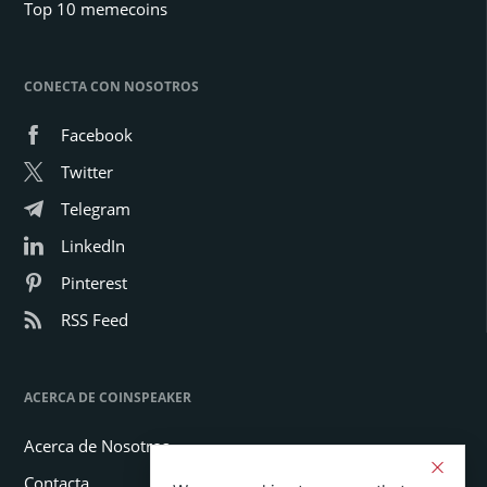
Top 10 memecoins
CONECTA CON NOSOTROS
Facebook
Twitter
Telegram
LinkedIn
Pinterest
RSS Feed
ACERCA DE COINSPEAKER
Acerca de Nosotros
Contacta