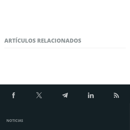
ARTÍCULOS RELACIONADOS
NOTICIAS