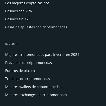
Los mejores crypto casinos
Casinos con VPN
Casinos sin KYC
Casas de apuestas con criptomonedas
INVERTIR
Mejores criptomonedas para invertir en 2025
Preventas de criptomonedas
Futuros de bitcoin
Trading con criptomonedas
Mejores wallets de criptomonedas
Mejores exchanges de criptomonedas