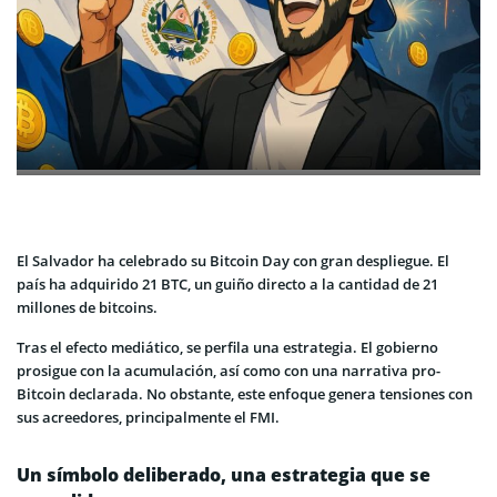
El Salvador ha celebrado su Bitcoin Day con gran despliegue. El
país ha adquirido 21 BTC, un guiño directo a la cantidad de 21
millones de bitcoins.
Tras el efecto mediático, se perfila una estrategia. El gobierno
prosigue con la acumulación, así como con una narrativa pro-
Bitcoin declarada. No obstante, este enfoque genera tensiones con
sus acreedores, principalmente el FMI.
Un símbolo deliberado, una estrategia que se