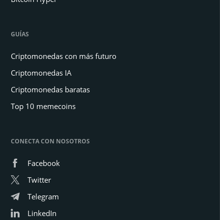
GUÍAS
Criptomonedas con más futuro
Criptomonedas IA
Criptomonedas baratas
Top 10 memecoins
CONECTA CON NOSOTROS
Facebook
Twitter
Telegram
LinkedIn