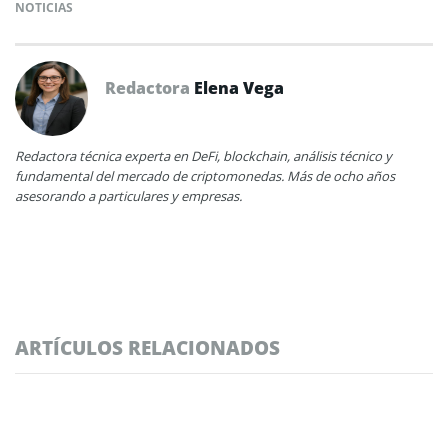
NOTICIAS
Redactora
Elena Vega
Redactora técnica experta en DeFi, blockchain, análisis técnico y
fundamental del mercado de criptomonedas. Más de ocho años
asesorando a particulares y empresas.
ARTÍCULOS RELACIONADOS