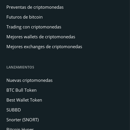
Preventas de criptomonedas
Futuros de bitcoin
Trading con criptomonedas
Mejores wallets de criptomonedas
Mejores exchanges de criptomonedas
LANZAMIENTOS
Nuevas criptomonedas
BTC Bull Token
Best Wallet Token
SUBBD
Snorter (SNORT)
Bitcoin Hyper