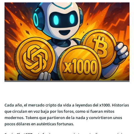
Cada año, el mercado cripto da vida a leyendas del x1000. Historias
que circulan en voz baja por los foros, como si fueran mitos
modernos. Tokens que partieron de la nada y convirtieron unos
pocos dólares en auténticas fortunas.