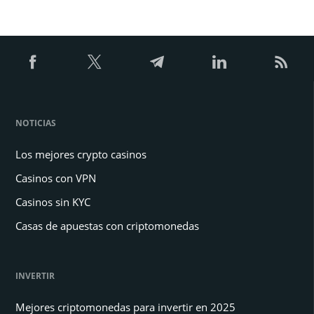
NOTICIAS
Los mejores crypto casinos
Casinos con VPN
Casinos sin KYC
Casas de apuestas con criptomonedas
INVERTIR
Mejores criptomonedas para invertir en 2025