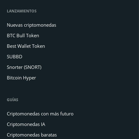
LANZAMIENTOS
Nuevas criptomonedas
BTC Bull Token
Best Wallet Token
SUBBD
Snorter (SNORT)
Bitcoin Hyper
GUÍAS
Criptomonedas con más futuro
Criptomonedas IA
Criptomonedas baratas