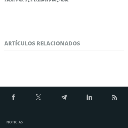
ARTÍCULOS RELACIONADOS
NOTICIAS