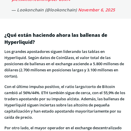
— Lookonchain (@lookonchain)
November 6, 2025
¿Qué están haciendo ahora las ballenas de
Hyperliquid?
Los grandes apostadores siguen liderando las tablas en
Hyperliquid. Según datos de CoinGlass, el valor total de las
posiciones de ballenas en el exchange asciende a 5.800 millones de
dólares (2.700 millones en posiciones largas y 3.100 millones en
cortas).
Con el último impulso positivo, el ratio largo/corto de Bitcoin
cambió al 56%/44%. ETH también sigue de cerca, con el 55,9% de los
traders apostando por su impulso alcista. Además, las ballenas de
Hyperliquid siguen inciertas sobre las altcoins de pequeña
capitalización y han estado apostando mayoritariamente por su
caída de precio.
Por otro lado, el mayor operador en el exchange descentralizado