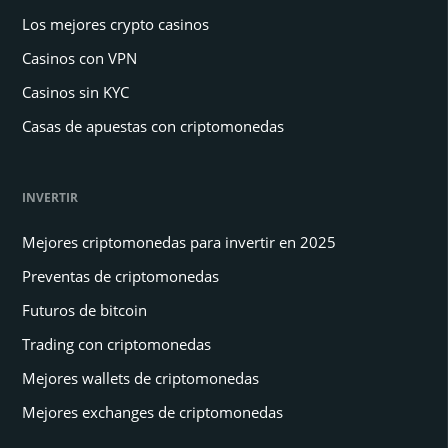
Los mejores crypto casinos
Casinos con VPN
Casinos sin KYC
Casas de apuestas con criptomonedas
INVERTIR
Mejores criptomonedas para invertir en 2025
Preventas de criptomonedas
Futuros de bitcoin
Trading con criptomonedas
Mejores wallets de criptomonedas
Mejores exchanges de criptomonedas