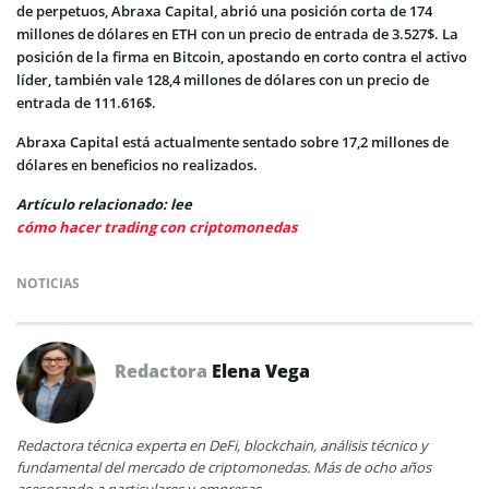
de perpetuos, Abraxa Capital, abrió una posición corta de 174
millones de dólares en ETH con un precio de entrada de 3.527$. La
posición de la firma en Bitcoin, apostando en corto contra el activo
líder, también vale 128,4 millones de dólares con un precio de
entrada de 111.616$.
Abraxa Capital está actualmente sentado sobre 17,2 millones de
dólares en beneficios no realizados.
Artículo relacionado: lee
cómo hacer trading con criptomonedas
NOTICIAS
Redactora
Elena Vega
Redactora técnica experta en DeFi, blockchain, análisis técnico y
fundamental del mercado de criptomonedas. Más de ocho años
asesorando a particulares y empresas.