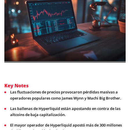
Key Notes
Las fluctuaciones de precios provocaron pérdidas masivas a
operadores populares como James Wynn y Machi Big Brother.
Las ballenas de Hyperliquid están apostando en contra de las
altcoins de baja capitalización.
El mayor operador de Hyperliquid apostó más de 300 millones