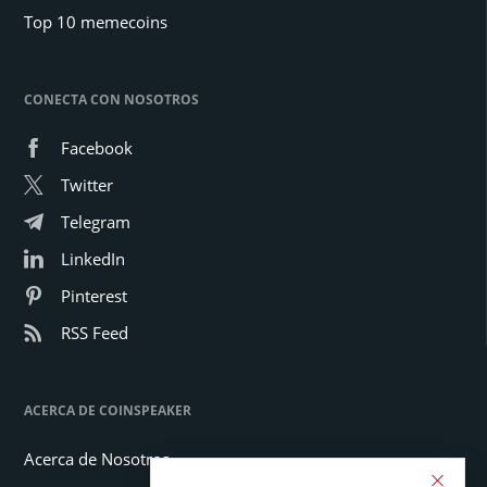
Top 10 memecoins
CONECTA CON NOSOTROS
Facebook
Twitter
Telegram
LinkedIn
Pinterest
RSS Feed
ACERCA DE COINSPEAKER
Acerca de Nosotros