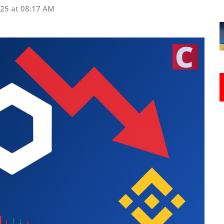
025 at 08:17 AM