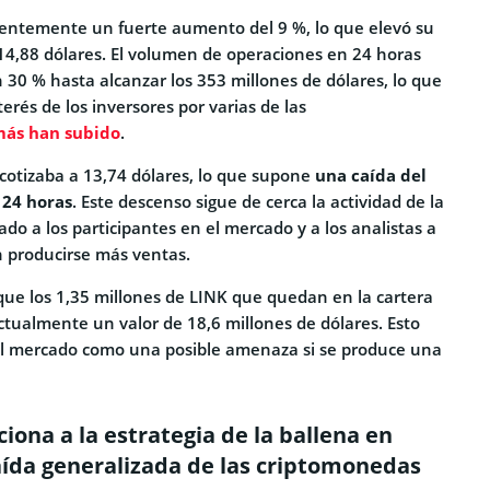
cientemente un fuerte aumento del 9 %, lo que elevó su
 14,88 dólares. El volumen de operaciones en 24 horas
30 % hasta alcanzar los 353 millones de dólares, lo que
erés de los inversores por varias de las
ás han subido
.
 cotizaba a 13,74 dólares, lo que supone
una caída del
 24 horas
. Este descenso sigue de cerca la actividad de la
ado a los participantes en el mercado y a los analistas a
n producirse más ventas.
que los 1,35 millones de LINK que quedan en la cartera
ctualmente un valor de 18,6 millones de dólares. Esto
el mercado como una posible amenaza si se produce una
iona a la estrategia de la ballena en
ída generalizada de las criptomonedas