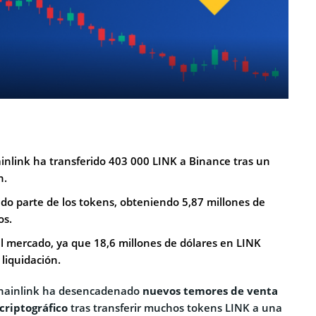
inlink ha transferido 403 000 LINK a Binance tras un
n.
do parte de los tokens, obteniendo 5,87 millones de
os.
l mercado, ya que 18,6 millones de dólares en LINK
 liquidación.
Chainlink ha desencadenado
nuevos temores de venta
criptográfico
tras transferir muchos tokens LINK a una