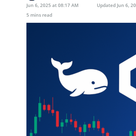
Jun 6, 2025 at 08:17 AM
Updated
Jun 6, 2
5 mins read