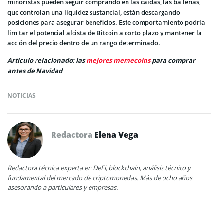
minoristas pueden seguir comprando en las caídas, las ballenas,
que controlan una liquidez sustancial, están descargando
posiciones para asegurar beneficios. Este comportamiento podría
limitar el potencial alcista de Bitcoin a corto plazo y mantener la
acción del precio dentro de un rango determinado.
Artículo relacionado: las
mejores memecoins
para comprar
antes de Navidad
NOTICIAS
Redactora
Elena Vega
Redactora técnica experta en DeFi, blockchain, análisis técnico y
fundamental del mercado de criptomonedas. Más de ocho años
asesorando a particulares y empresas.