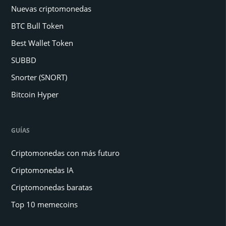
Nuevas criptomonedas
BTC Bull Token
Best Wallet Token
SUBBD
Snorter (SNORT)
Bitcoin Hyper
GUÍAS
Criptomonedas con más futuro
Criptomonedas IA
Criptomonedas baratas
Top 10 memecoins