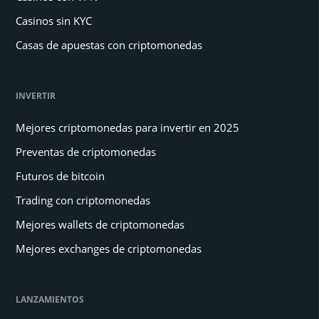
Casinos sin KYC
Casas de apuestas con criptomonedas
INVERTIR
Mejores criptomonedas para invertir en 2025
Preventas de criptomonedas
Futuros de bitcoin
Trading con criptomonedas
Mejores wallets de criptomonedas
Mejores exchanges de criptomonedas
LANZAMIENTOS