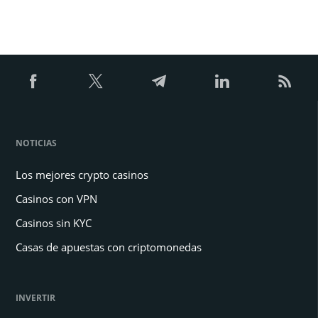
NOTICIAS
Los mejores crypto casinos
Casinos con VPN
Casinos sin KYC
Casas de apuestas con criptomonedas
INVERTIR