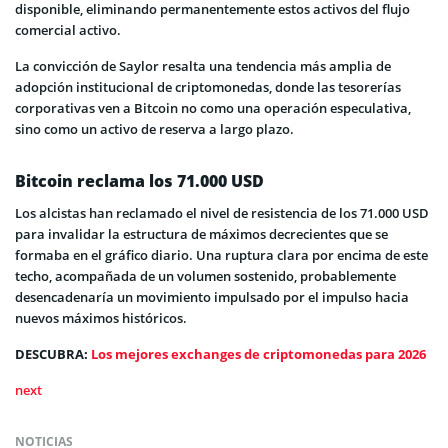
disponible, eliminando permanentemente estos activos del flujo
comercial activo.
La convicción de Saylor resalta una tendencia más amplia de
adopción institucional de criptomonedas, donde las tesorerías
corporativas ven a Bitcoin no como una operación especulativa,
sino como un activo de reserva a largo plazo.
Bitcoin reclama los 71.000 USD
Los alcistas han reclamado el nivel de resistencia de los 71.000 USD
para invalidar la estructura de máximos decrecientes que se
formaba en el gráfico diario. Una ruptura clara por encima de este
techo, acompañada de un volumen sostenido, probablemente
desencadenaría un movimiento impulsado por el impulso hacia
nuevos máximos históricos.
DESCUBRA:
Los mejores exchanges de criptomonedas para 2026
next
NOTICIAS