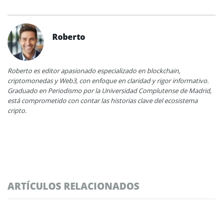
Roberto
Roberto es editor apasionado especializado en blockchain,
criptomonedas y Web3, con enfoque en claridad y rigor informativo.
Graduado en Periodismo por la Universidad Complutense de Madrid,
está comprometido con contar las historias clave del ecosistema
cripto.
ARTÍCULOS RELACIONADOS