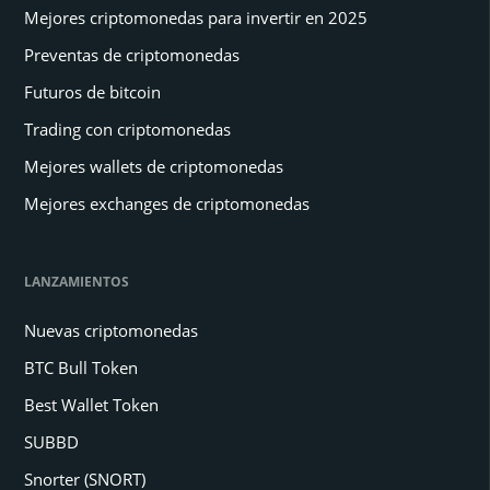
Mejores criptomonedas para invertir en 2025
Preventas de criptomonedas
Futuros de bitcoin
Trading con criptomonedas
Mejores wallets de criptomonedas
Mejores exchanges de criptomonedas
LANZAMIENTOS
Nuevas criptomonedas
BTC Bull Token
Best Wallet Token
SUBBD
Snorter (SNORT)