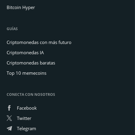
Bitcoin Hyper
GUÍAS
Criptomonedas con más futuro
Criptomonedas IA
Criptomonedas baratas
Top 10 memecoins
CONECTA CON NOSOTROS
Facebook
Twitter
Telegram