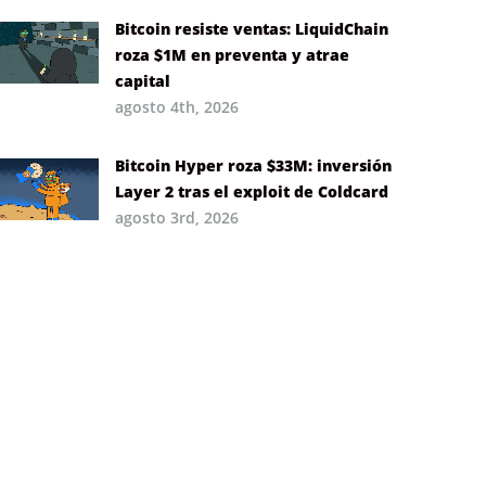
Bitcoin resiste ventas: LiquidChain
roza $1M en preventa y atrae
capital
agosto 4th, 2026
Bitcoin Hyper roza $33M: inversión
Layer 2 tras el exploit de Coldcard
agosto 3rd, 2026