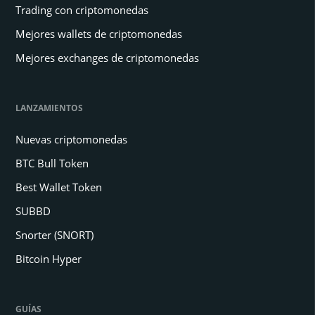
Trading con criptomonedas
Mejores wallets de criptomonedas
Mejores exchanges de criptomonedas
LANZAMIENTOS
Nuevas criptomonedas
BTC Bull Token
Best Wallet Token
SUBBD
Snorter (SNORT)
Bitcoin Hyper
GUÍAS