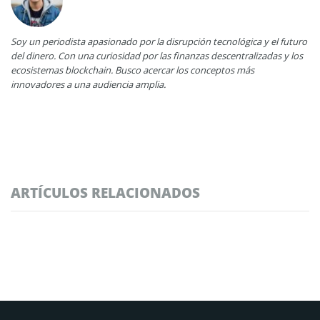
Soy un periodista apasionado por la disrupción tecnológica y el futuro
del dinero. Con una curiosidad por las finanzas descentralizadas y los
ecosistemas blockchain. Busco acercar los conceptos más
innovadores a una audiencia amplia.
ARTÍCULOS RELACIONADOS