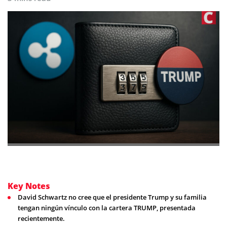
Key Notes
David Schwartz no cree que el presidente Trump y su familia
tengan ningún vínculo con la cartera TRUMP, presentada
recientemente.