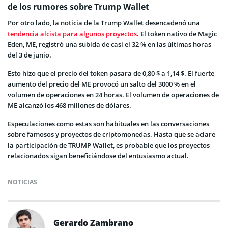
de los rumores sobre Trump Wallet
Por otro lado, la noticia de la Trump Wallet desencadenó una
tendencia alcista para algunos proyectos
. El token nativo de Magic
Eden, ME, registró una subida de casi el 32 % en las últimas horas
del 3 de junio.
Esto hizo que el precio del token pasara de 0,80 $ a 1,14 $. El fuerte
aumento del precio del ME provocó un salto del 3000 % en el
volumen de operaciones en 24 horas. El volumen de operaciones de
ME alcanzó los 468 millones de dólares.
Especulaciones como estas son habituales en las conversaciones
sobre famosos y proyectos de criptomonedas. Hasta que se aclare
la participación de TRUMP Wallet, es probable que los proyectos
relacionados sigan beneficiándose del entusiasmo actual.
NOTICIAS
Gerardo Zambrano