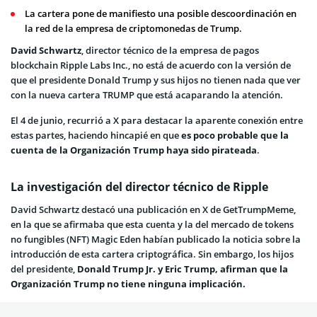
La cartera pone de manifiesto una posible descoordinación en
la red de la empresa de criptomonedas de Trump.
David Schwartz
, director técnico de la empresa de pagos
blockchain Ripple Labs Inc., no está de acuerdo con la versión de
que el presidente Donald Trump y sus hijos no tienen nada que ver
con la nueva cartera TRUMP que está acaparando la atención.
El 4 de junio, recurrió a X para destacar la aparente conexión entre
estas partes, haciendo hincapié en que
es poco probable que la
cuenta de la Organización Trump haya sido pirateada
.
La investigación del director técnico de Ripple
David Schwartz destacó una publicación en X de GetTrumpMeme,
en la que se afirmaba que esta cuenta y la del mercado de tokens
no fungibles (NFT) Magic Eden habían publicado la noticia sobre la
introducción de esta cartera criptográfica. Sin embargo, los hijos
del presidente,
Donald Trump Jr. y Eric Trump, afirman que la
Organización Trump no tiene ninguna implicación.