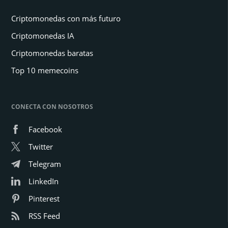
Criptomonedas con más futuro
Criptomonedas IA
Criptomonedas baratas
Top 10 memecoins
CONECTA CON NOSOTROS
Facebook
Twitter
Telegram
LinkedIn
Pinterest
RSS Feed