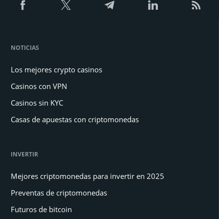
NOTICIAS
Los mejores crypto casinos
Casinos con VPN
Casinos sin KYC
Casas de apuestas con criptomonedas
INVERTIR
Mejores criptomonedas para invertir en 2025
Preventas de criptomonedas
Futuros de bitcoin