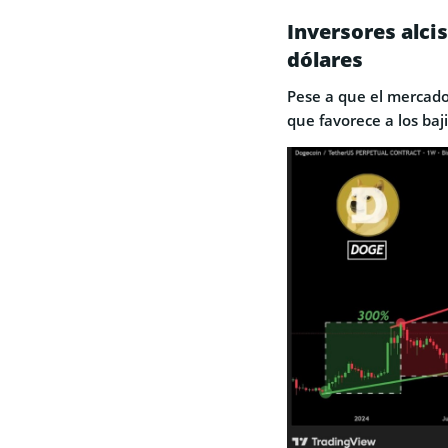
Inversores alcis
dólares
Pese a que el mercado
que favorece a los baj