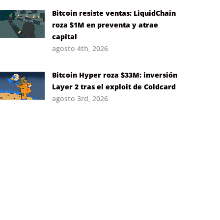
Bitcoin resiste ventas: LiquidChain
roza $1M en preventa y atrae
capital
agosto 4th, 2026
Bitcoin Hyper roza $33M: inversión
Layer 2 tras el exploit de Coldcard
agosto 3rd, 2026