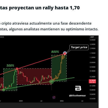
tas proyectan un rally hasta 1,70
 cripto atraviesa actualmente una fase descendente
istas, algunos analistas mantienen su optimismo intacto.