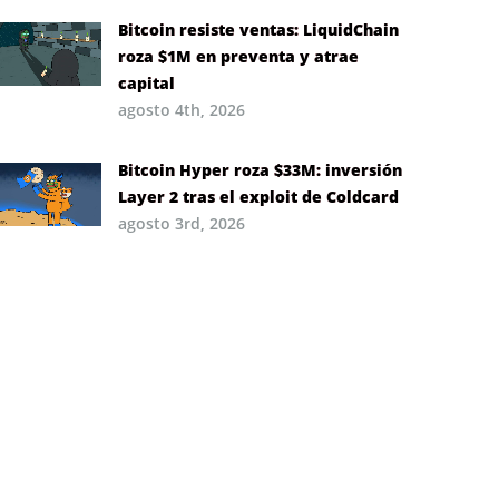
Bitcoin resiste ventas: LiquidChain
roza $1M en preventa y atrae
capital
agosto 4th, 2026
Bitcoin Hyper roza $33M: inversión
Layer 2 tras el exploit de Coldcard
agosto 3rd, 2026