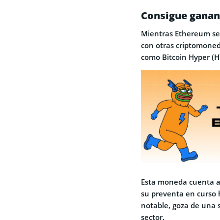
Consigue ganan
Mientras Ethereum se 
con otras criptomoned
como Bitcoin Hyper (H
Esta moneda cuenta a
su preventa en curso 
notable, goza de una s
sector.