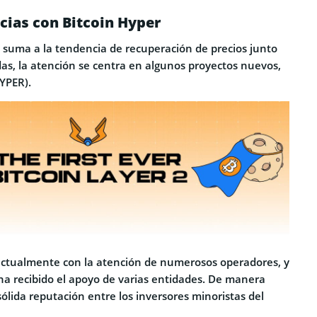
cias con Bitcoin Hyper
suma a la tendencia de recuperación de precios junto
as, la atención se centra en algunos proyectos nuevos,
YPER).
ctualmente con la atención de numerosos operadores, y
ha recibido el apoyo de varias entidades. De manera
ólida reputación entre los inversores minoristas del