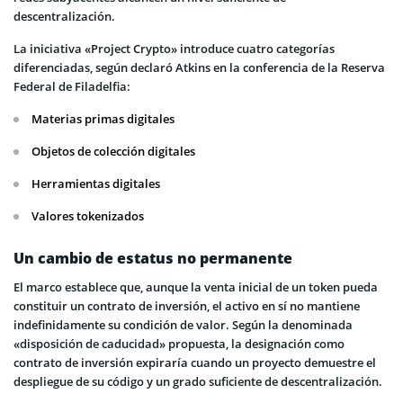
descentralización.
La iniciativa «Project Crypto» introduce cuatro categorías
diferenciadas, según declaró Atkins en la conferencia de la Reserva
Federal de Filadelfia:
Materias primas digitales
Objetos de colección digitales
Herramientas digitales
Valores tokenizados
Un cambio de estatus no permanente
El marco establece que, aunque la venta inicial de un token pueda
constituir un contrato de inversión, el activo en sí no mantiene
indefinidamente su condición de valor. Según la denominada
«disposición de caducidad» propuesta, la designación como
contrato de inversión expiraría cuando un proyecto demuestre el
despliegue de su código y un grado suficiente de descentralización.