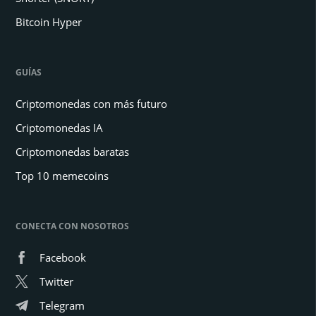
Bitcoin Hyper
GUÍAS
Criptomonedas con más futuro
Criptomonedas IA
Criptomonedas baratas
Top 10 memecoins
CONECTA CON NOSOTROS
Facebook
Twitter
Telegram