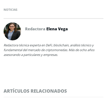
NOTICIAS
Redactora
Elena Vega
Redactora técnica experta en DeFi, blockchain, análisis técnico y
fundamental del mercado de criptomonedas. Más de ocho años
asesorando a particulares y empresas.
ARTÍCULOS RELACIONADOS