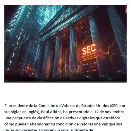
El presidente de la Comisión de Valores de Estados Unidos (SEC, por
sus siglas en inglés), Paul Atkins, ha presentado el 12 de noviembre
una propuesta de clasificación de activos digitales que establece
cómo pueden abandonar su condición de valores una vez que sus
redes subyacentes alcancen un nivel suficiente de