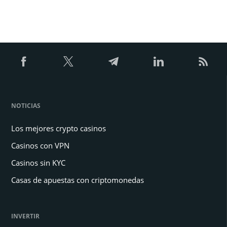
NOTICIAS
Los mejores crypto casinos
Casinos con VPN
Casinos sin KYC
Casas de apuestas con criptomonedas
INVERTIR