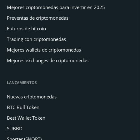
Mejores criptomonedas para invertir en 2025
Preventas de criptomonedas
Futuros de bitcoin
Trading con criptomonedas
Mejores wallets de criptomonedas
Mejores exchanges de criptomonedas
LANZAMIENTOS
Nuevas criptomonedas
BTC Bull Token
Best Wallet Token
SUBBD
Snorter (SNORT)