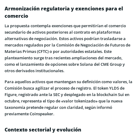
Armonización regulatoria y exenciones para el
comercio
La propuesta contempla exenciones que permitirían el comercio
secundario de activos posteriores al contrato en plataformas
alternativas de negociación. Estos activos podrían trasladarse a
mercados regulados por la Comisión de Negociación de Futuros de
Materias Primas (CFTC) o por autoridades estatales. Este
planteamiento surge tras recientes ampliaciones del mercado,
como el lanzamiento de opciones sobre Solana del CME Group y
otros derivados institucionales.
Para aquellos activos que mantengan su definición como valores, la
Comisión busca agilizar el proceso de registro. El token YLDS de
Figure, registrado ante la SEC y desplegado en la blockchain Sui en
octubre, representa el tipo de «valor tokenizado» que la nueva
taxonomía pretende regular con claridad, según informó
previamente Coinspeaker.
Contexto sectorial y evolución