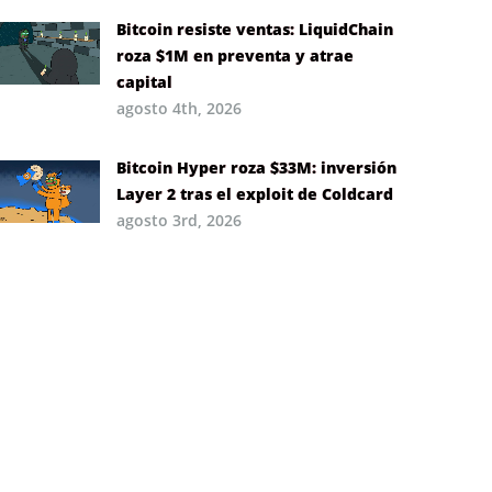
Bitcoin resiste ventas: LiquidChain
roza $1M en preventa y atrae
capital
agosto 4th, 2026
Bitcoin Hyper roza $33M: inversión
Layer 2 tras el exploit de Coldcard
agosto 3rd, 2026