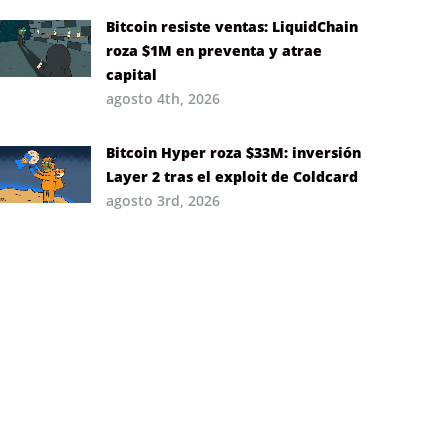
Bitcoin resiste ventas: LiquidChain
roza $1M en preventa y atrae
capital
agosto 4th, 2026
Bitcoin Hyper roza $33M: inversión
Layer 2 tras el exploit de Coldcard
agosto 3rd, 2026