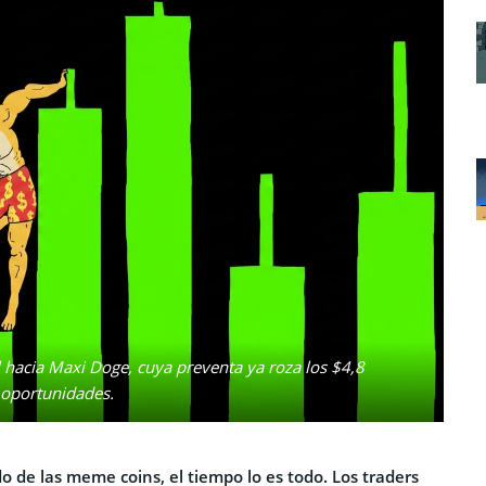
l hacia Maxi Doge, cuya preventa ya roza los $4,8
 oportunidades.
 de las meme coins, el tiempo lo es todo. Los traders