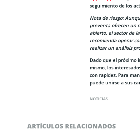
seguimiento de los act
Nota de riesgo: Aunqu
preventa ofrecen un m
abierto, el sector de 
recomienda operar con
realizar un análisis pr
Dado que el próximo 
mismo, los interesado
con rapidez. Para man
puede unirse a sus ca
NOTICIAS
ARTÍCULOS RELACIONADOS