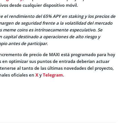
ivos desde cualquier dispositivo móvil.
e el rendimiento del 65% APY en staking y los precios de
argen de seguridad frente a la volatilidad del mercado
las meme coins es intrínsecamente especulativo. Se
 capital destinado a operaciones de alto riesgo y
opio antes de participar.
incremento de precio de MAXI está programado para hoy
s en optimizar sus puntos de entrada deberían actuar
tenerse al tanto de las últimas novedades del proyecto,
nales oficiales en
X
y
Telegram
.