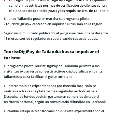
cumplan las estrictas normas de verificación de clientes contra
el blanqueo de capitales (AML) y los requisitos KYC de Tailandia.
El lunes, Tailandia puso en marcha su programa piloto
«TouristDigiPay», centrado en impulsar el turismo en la región.
Según un comunicado publicado, el programa funcionará durante
18 meses, con los reguladores supervisando sus actividades.
TouristDigiPay de Tailandia busca impulsar el
turismo
El programa piloto TouristDigiPay de Tailandia permite a los
visitantes extranjeros convertir activos criptográficos en bahts
tailandeses para facilitar el gasto cotidiano.
El intercambio de criptomonedas por moneda local solo se
realizará a través de plataformas reguladas en todo el país.
Después, los fondos podrán gastarse en comercios de todo el
territorio nacional, según un comunicado difundido en Facebook.
El cambio refleja la transformación que está experimentando el