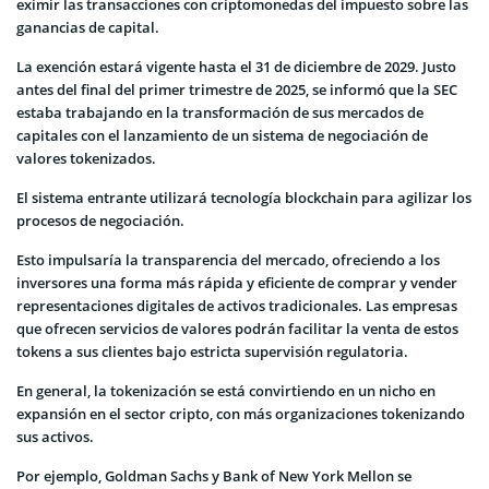
eximir las transacciones con criptomonedas del impuesto sobre las
ganancias de capital.
La exención estará vigente hasta el 31 de diciembre de 2029. Justo
antes del final del primer trimestre de 2025, se informó que la SEC
estaba trabajando en la transformación de sus mercados de
capitales con el lanzamiento de un sistema de negociación de
valores tokenizados.
El sistema entrante utilizará tecnología blockchain para agilizar los
procesos de negociación.
Esto impulsaría la transparencia del mercado, ofreciendo a los
inversores una forma más rápida y eficiente de comprar y vender
representaciones digitales de activos tradicionales. Las empresas
que ofrecen servicios de valores podrán facilitar la venta de estos
tokens a sus clientes bajo estricta supervisión regulatoria.
En general, la tokenización se está convirtiendo en un nicho en
expansión en el sector cripto, con más organizaciones tokenizando
sus activos.
Por ejemplo, Goldman Sachs y Bank of New York Mellon se