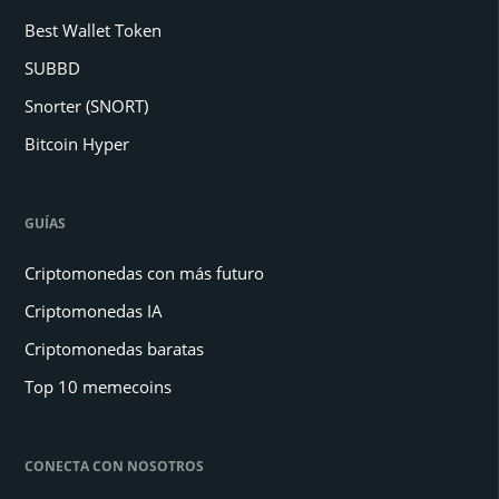
Best Wallet Token
SUBBD
Snorter (SNORT)
Bitcoin Hyper
GUÍAS
Criptomonedas con más futuro
Criptomonedas IA
Criptomonedas baratas
Top 10 memecoins
CONECTA CON NOSOTROS