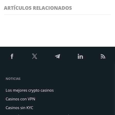
ARTÍCULOS RELACIONADOS
NOTICIAS
Los mejores crypto casinos
Casinos con VPN
Casinos sin KYC