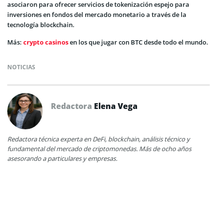
asociaron para ofrecer servicios de tokenización espejo para
inversiones en fondos del mercado monetario a través de la
tecnología blockchain.
Más:
crypto casinos
en los que jugar con BTC desde todo el mundo.
NOTICIAS
Redactora
Elena Vega
Redactora técnica experta en DeFi, blockchain, análisis técnico y
fundamental del mercado de criptomonedas. Más de ocho años
asesorando a particulares y empresas.