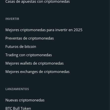
Casas de apuestas con criptomonedas
INVERTIR
Mejores criptomonedas para invertir en 2025
Preventas de criptomonedas
Futuros de bitcoin
Trading con criptomonedas
Mejores wallets de criptomonedas
Mejores exchanges de criptomonedas
LANZAMIENTOS
Nuevas criptomonedas
BTC Bull Token