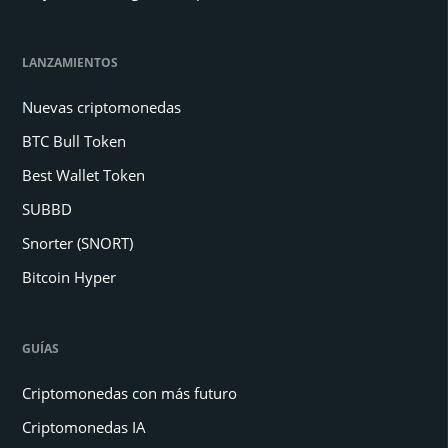
LANZAMIENTOS
Nuevas criptomonedas
BTC Bull Token
Best Wallet Token
SUBBD
Snorter (SNORT)
Bitcoin Hyper
GUÍAS
Criptomonedas con más futuro
Criptomonedas IA