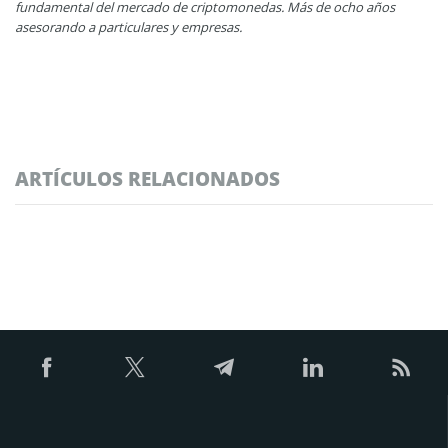
fundamental del mercado de criptomonedas. Más de ocho años
asesorando a particulares y empresas.
ARTÍCULOS RELACIONADOS