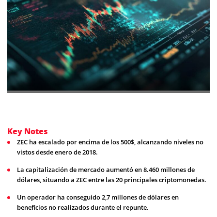
Key Notes
ZEC ha escalado por encima de los 500$, alcanzando niveles no
vistos desde enero de 2018.
La capitalización de mercado aumentó en 8.460 millones de
dólares, situando a ZEC entre las 20 principales criptomonedas.
Un operador ha conseguido 2,7 millones de dólares en
beneficios no realizados durante el repunte.