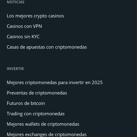
NOTICIAS
Los mejores crypto casinos
Casinos con VPN
Casinos sin KYC
Casas de apuestas con criptomonedas
INVERTIR
Mejores criptomonedas para invertir en 2025
Preventas de criptomonedas
Futuros de bitcoin
Trading con criptomonedas
Mejores wallets de criptomonedas
Mejores exchanges de criptomonedas