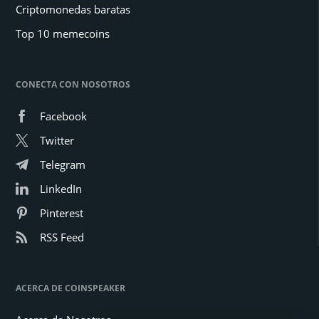
Criptomonedas baratas
Top 10 memecoins
CONECTA CON NOSOTROS
Facebook
Twitter
Telegram
LinkedIn
Pinterest
RSS Feed
ACERCA DE COINSPEAKER