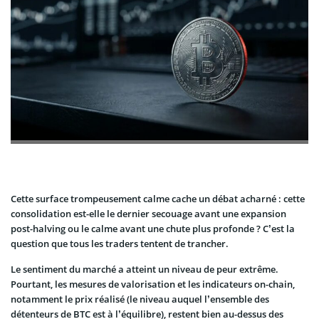
Cette surface trompeusement calme cache un débat acharné : cette
consolidation est-elle le dernier secouage avant une expansion
post-halving ou le calme avant une chute plus profonde ? C’est la
question que tous les traders tentent de trancher.
Le sentiment du marché a atteint un niveau de peur extrême.
Pourtant, les mesures de valorisation et les indicateurs on-chain,
notamment le prix réalisé (le niveau auquel l’ensemble des
détenteurs de BTC est à l’équilibre), restent bien au-dessus des