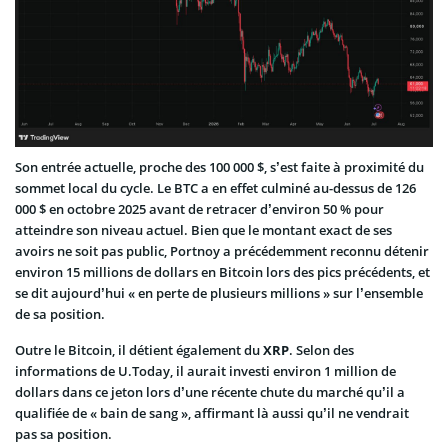
Son entrée actuelle, proche des 100 000 $, s’est faite à proximité du
sommet local du cycle. Le BTC a en effet culminé au-dessus de 126
000 $ en octobre 2025 avant de retracer d’environ 50 % pour
atteindre son niveau actuel. Bien que le montant exact de ses
avoirs ne soit pas public, Portnoy a précédemment reconnu détenir
environ 15 millions de dollars en Bitcoin lors des pics précédents, et
se dit aujourd’hui « en perte de plusieurs millions » sur l’ensemble
de sa position.
Outre le Bitcoin, il détient également du
XRP
. Selon des
informations de U.Today, il aurait investi environ 1 million de
dollars dans ce jeton lors d’une récente chute du marché qu’il a
qualifiée de « bain de sang », affirmant là aussi qu’il ne vendrait
pas sa position.