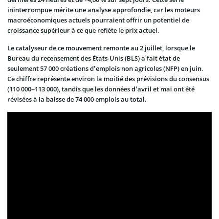
ininterrompue mérite une analyse approfondie, car les moteurs
macroéconomiques actuels pourraient offrir un potentiel de
croissance supérieur à ce que reflète le prix actuel.
Le catalyseur de ce mouvement remonte au 2 juillet, lorsque le
Bureau du recensement des États-Unis (BLS) a fait état de
seulement 57 000 créations d’emplois non agricoles (NFP) en juin.
Ce chiffre représente environ la moitié des prévisions du consensus
(110 000–113 000), tandis que les données d’avril et mai ont été
révisées à la baisse de 74 000 emplois au total.