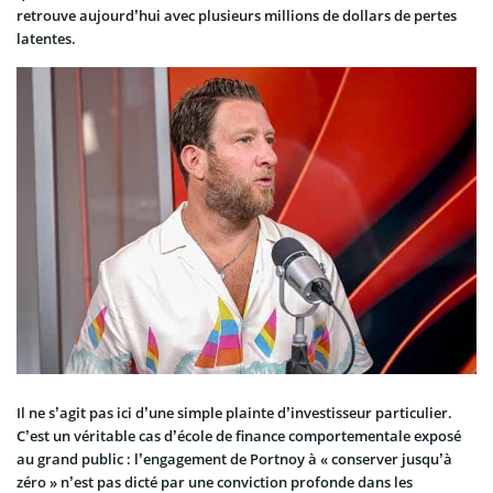
retrouve aujourd’hui avec plusieurs millions de dollars de pertes
latentes.
Il ne s’agit pas ici d’une simple plainte d’investisseur particulier.
C’est un véritable cas d’école de finance comportementale exposé
au grand public : l’engagement de Portnoy à « conserver jusqu’à
zéro » n’est pas dicté par une conviction profonde dans les