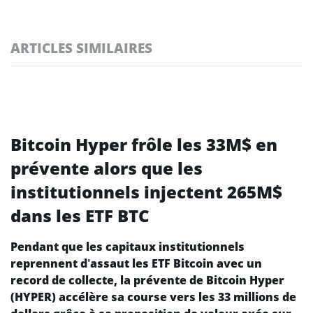
ARTICLES SIMILAIRES
Bitcoin Hyper frôle les 33M$ en
prévente alors que les
institutionnels injectent 265M$
dans les ETF BTC
Pendant que les capitaux institutionnels
reprennent d’assaut les ETF Bitcoin avec un
record de collecte, la prévente de Bitcoin Hyper
(HYPER) accélère sa course vers les 33 millions de