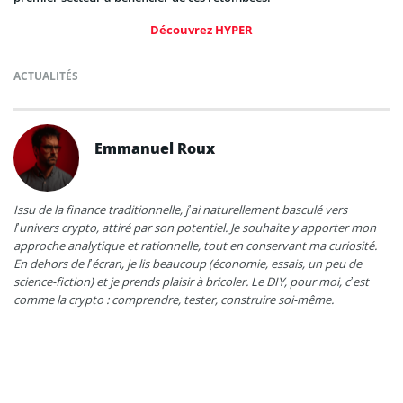
Découvrez HYPER
ACTUALITÉS
Emmanuel Roux
Issu de la finance traditionnelle, j’ai naturellement basculé vers
l’univers crypto, attiré par son potentiel. Je souhaite y apporter mon
approche analytique et rationnelle, tout en conservant ma curiosité.
En dehors de l’écran, je lis beaucoup (économie, essais, un peu de
science-fiction) et je prends plaisir à bricoler. Le DIY, pour moi, c’est
comme la crypto : comprendre, tester, construire soi-même.