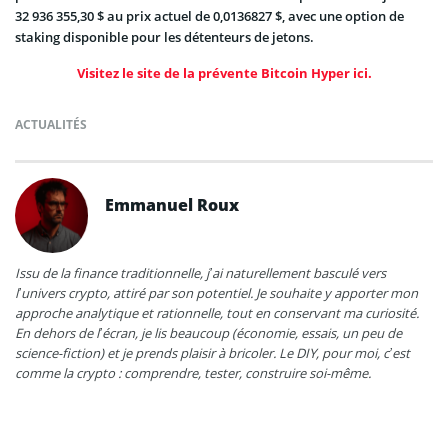
32 936 355,30 $ au prix actuel de 0,0136827 $, avec une option de
staking disponible pour les détenteurs de jetons.
Visitez le site de la prévente Bitcoin Hyper ici.
ACTUALITÉS
Emmanuel Roux
Issu de la finance traditionnelle, j’ai naturellement basculé vers
l’univers crypto, attiré par son potentiel. Je souhaite y apporter mon
approche analytique et rationnelle, tout en conservant ma curiosité.
En dehors de l’écran, je lis beaucoup (économie, essais, un peu de
science-fiction) et je prends plaisir à bricoler. Le DIY, pour moi, c’est
comme la crypto : comprendre, tester, construire soi-même.