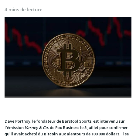
4 mins de lecture
Dave Portnoy, le fondateur de Barstool Sports, est intervenu sur
l’émission
Varney & Co.
de Fox Business le 5 juillet pour confirmer
qu’il avait acheté du
Bitcoin
aux alentours de 100 000 dollars. Il se