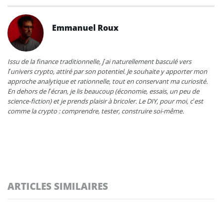
Emmanuel Roux
Issu de la finance traditionnelle, j’ai naturellement basculé vers
l’univers crypto, attiré par son potentiel. Je souhaite y apporter mon
approche analytique et rationnelle, tout en conservant ma curiosité.
En dehors de l’écran, je lis beaucoup (économie, essais, un peu de
science-fiction) et je prends plaisir à bricoler. Le DIY, pour moi, c’est
comme la crypto : comprendre, tester, construire soi-même.
ARTICLES SIMILAIRES