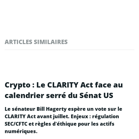
ARTICLES SIMILAIRES
Crypto : Le CLARITY Act face au
calendrier serré du Sénat US
Le sénateur Bill Hagerty espère un vote sur le
CLARITY Act avant juillet. Enjeux : régulation
SEC/CFTC et règles d’éthique pour les actifs
numériques.