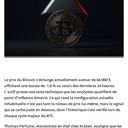
Le prix du Bitcoin s’échange actuellement autour de 64 000 $,
affichant une baisse de -1,8 % au cours des dernières 24 heures.
L’actif presse une zone technique que les analystes qualifient de
point d’inflexion binaire. Ce qui rend la configuration actuelle
inhabituelle n’est pas tant le niveau de prix lui-même, mais le signal
qui se cache juste en dessous, dont l’historique s’est vérifié lors de
chaque cycle majeur du BTC.
Thomas Perfumo, économiste en chef chez Kraken, souligne que les