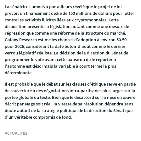
La sénatrice Lummis a par ailleurs révélé que le projet de loi
prévoit un financement dédié de 150 millions de dollars pour lutter
contre les activités illicites liées aux cryptomonnaies. Cette
disposition présente la législation autant comme une mesure de
répression que comme une réforme de la structure du marché.
Galaxy Research estime les chances d’adoption à environ 50-50
pour 2026, considérant la date butoir d’août comme le dernier
verrou législatif réaliste. La décision de la direction du Sénat de
programmer le vote avant cette pause ou de le reporter à
l’automne est désormais la variable à court terme la plus
déterminante.
Il est probable que le débat sur les clauses d’éthique serve en partie
de couverture à des négociations intra-partisanes plus larges sur la
portée globale du texte. Bien que le désaccord sur la mise en œuvre
décrit par Nage soit réel, la vitesse de sa résolution dépendra sans
doute autant de la stratégie politique de la direction du Sénat que
d’un véritable compromis de fond.
ACTUALITÉS