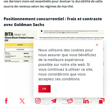
ces derniers mois est essentielle pour évaluer la durabilité de cette
source de revenus selon les régimes de marché.
Positionnement concurrentiel : frais et contraste
avec Goldman Sachs
Nous utilisons des cookies pour
nous assurer que vous bénéficiez
de la meilleure expérience
possible sur notre site web. Si
vous continuez à utiliser ce site,
nous considérons que vous
acceptez ces conditions.
OK