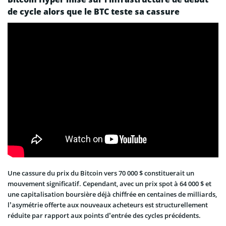
de cycle alors que le BTC teste sa cassure
Une cassure du prix du Bitcoin vers 70 000 $ constituerait un
mouvement significatif. Cependant, avec un prix spot à 64 000 $ et
une capitalisation boursière déjà chiffrée en centaines de milliards,
l’asymétrie offerte aux nouveaux acheteurs est structurellement
réduite par rapport aux points d’entrée des cycles précédents.