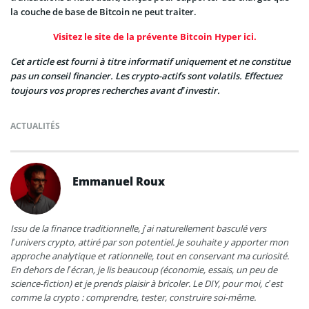
la couche de base de Bitcoin ne peut traiter.
Visitez le site de la prévente Bitcoin Hyper ici.
Cet article est fourni à titre informatif uniquement et ne constitue
pas un conseil financier. Les crypto-actifs sont volatils. Effectuez
toujours vos propres recherches avant d’investir.
ACTUALITÉS
Emmanuel Roux
Issu de la finance traditionnelle, j’ai naturellement basculé vers
l’univers crypto, attiré par son potentiel. Je souhaite y apporter mon
approche analytique et rationnelle, tout en conservant ma curiosité.
En dehors de l’écran, je lis beaucoup (économie, essais, un peu de
science-fiction) et je prends plaisir à bricoler. Le DIY, pour moi, c’est
comme la crypto : comprendre, tester, construire soi-même.