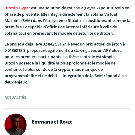
Bitcoin Hyper
est une solution de couche 2 (Layer 2) pour Bitcoin en
phase de prévente. Elle intègre directement la Solana Virtual
Machine (SVM) dans l’écosystème Bitcoin, se positionnant comme la
première L2 capable d’offrir une latence inférieure à celle de
Solana tout en préservant le modèle de sécurité de Bitcoin.
Le projet a déjà levé 32 842 531,24 $ avec un prix actuel du jeton à
0,0136818 $, proposant également du staking avec un APY élevé
pour les premiers participants. La thèse centrale est simple :
Bitcoin possède la liquidité la plus profonde et le modèle de
confiance le plus solide de la crypto, mais manque de
programmabilité et de débit. L’intégration de la SVM répond à ces
deux enjeux.
ACTUALITÉS
Emmanuel Roux