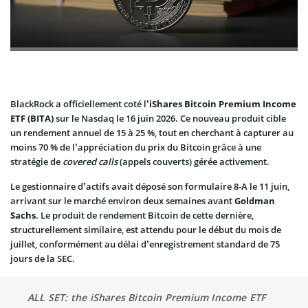
BlackRock a officiellement coté l’
iShares Bitcoin Premium Income
ETF (BITA)
sur le Nasdaq le 16 juin 2026. Ce nouveau produit cible
un rendement annuel de 15 à 25 %, tout en cherchant à capturer au
moins 70 % de l’appréciation du prix du Bitcoin grâce à une
stratégie de
covered calls
(appels couverts) gérée activement.
Le gestionnaire d’actifs avait déposé son formulaire 8-A le 11 juin,
arrivant sur le marché environ deux semaines avant
Goldman
Sachs
. Le produit de rendement Bitcoin de cette dernière,
structurellement similaire, est attendu pour le début du mois de
juillet, conformément au délai d’enregistrement standard de 75
jours de la SEC.
ALL SET: the iShares Bitcoin Premium Income ETF