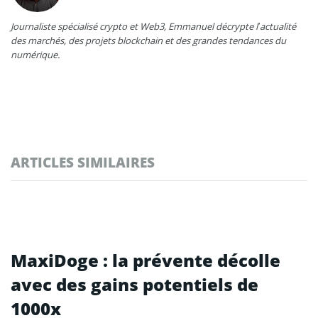
Journaliste spécialisé crypto et Web3, Emmanuel décrypte l’actualité
des marchés, des projets blockchain et des grandes tendances du
numérique.
ARTICLES SIMILAIRES
MaxiDoge : la prévente décolle
avec des gains potentiels de
1000x