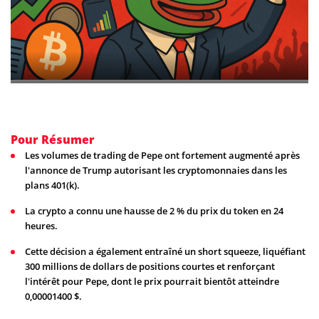
Pour Résumer
Les volumes de trading de Pepe ont fortement augmenté après
l'annonce de Trump autorisant les cryptomonnaies dans les
plans 401(k).
La crypto a connu une hausse de 2 % du prix du token en 24
heures.
Cette décision a également entraîné un short squeeze, liquéfiant
300 millions de dollars de positions courtes et renforçant
l'intérêt pour Pepe, dont le prix pourrait bientôt atteindre
0,00001400 $.