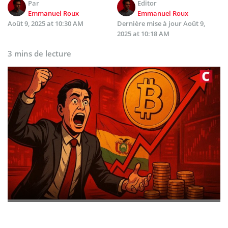
Par
Editor
Emmanuel Roux
Emmanuel Roux
Août 9, 2025 at 10:30 AM
Dernière mise à jour
Août 9,
2025 at 10:18 AM
3 mins de lecture