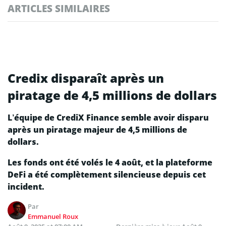
ARTICLES SIMILAIRES
Credix disparaît après un
piratage de 4,5 millions de dollars
L’équipe de CrediX Finance semble avoir disparu
après un piratage majeur de 4,5 millions de
dollars.
Les fonds ont été volés le 4 août, et la plateforme
DeFi a été complètement silencieuse depuis cet
incident.
Par
Emmanuel Roux