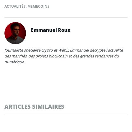
ACTUALITÉS
,
MEMECOINS
Emmanuel Roux
Journaliste spécialisé crypto et Web3, Emmanuel décrypte l’actualité
des marchés, des projets blockchain et des grandes tendances du
numérique.
ARTICLES SIMILAIRES