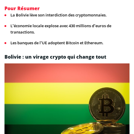
Pour Résumer
La Bolivie lève son interdiction des cryptomonnaies.
L’économie locale explose avec 430 millions d’euros de
transactions.
Les banques de l’UE adoptent Bitcoin et Ethereum.
Bolivie : un virage crypto qui change tout