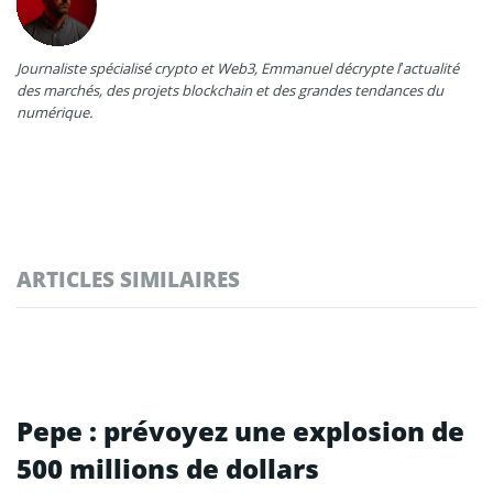
Journaliste spécialisé crypto et Web3, Emmanuel décrypte l’actualité
des marchés, des projets blockchain et des grandes tendances du
numérique.
ARTICLES SIMILAIRES
Pepe : prévoyez une explosion de
500 millions de dollars