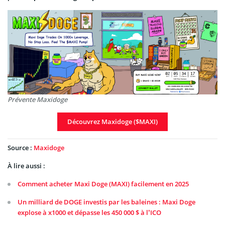
Prévente Maxidoge
Découvrez Maxidoge ($MAXI)
Source :
Maxidoge
À lire aussi :
Comment acheter Maxi Doge (MAXI) facilement en 2025
Un milliard de DOGE investis par les baleines : Maxi Doge
explose à x1000 et dépasse les 450 000 $ à l’ICO