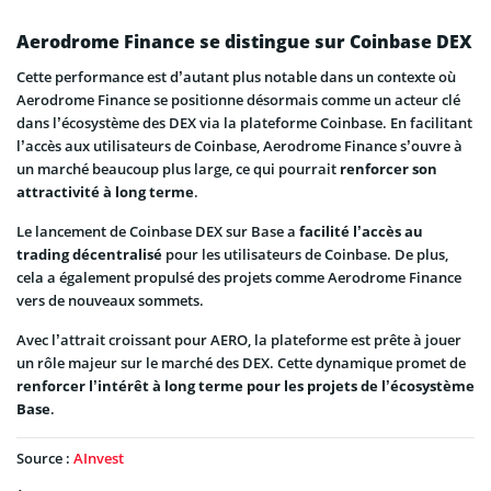
Aerodrome Finance se distingue sur Coinbase DEX
Cette performance est d’autant plus notable dans un contexte où
Aerodrome Finance se positionne désormais comme un acteur clé
dans l’écosystème des DEX via la plateforme Coinbase. En facilitant
l’accès aux utilisateurs de Coinbase, Aerodrome Finance s’ouvre à
un marché beaucoup plus large, ce qui pourrait
renforcer son
attractivité à long terme
.
Le lancement de Coinbase DEX sur Base a
facilité l’accès au
trading décentralisé
pour les utilisateurs de Coinbase. De plus,
cela a également propulsé des projets comme Aerodrome Finance
vers de nouveaux sommets.
Avec l’attrait croissant pour AERO, la plateforme est prête à jouer
un rôle majeur sur le marché des DEX. Cette dynamique promet de
renforcer l’intérêt à long terme pour les projets de l’écosystème
Base
.
Source :
AInvest