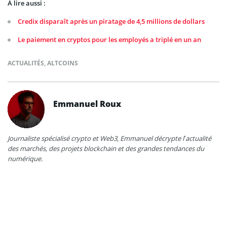
À lire aussi :
Credix disparaît après un piratage de 4,5 millions de dollars
Le paiement en cryptos pour les employés a triplé en un an
ACTUALITÉS
,
ALTCOINS
Emmanuel Roux
Journaliste spécialisé crypto et Web3, Emmanuel décrypte l’actualité
des marchés, des projets blockchain et des grandes tendances du
numérique.