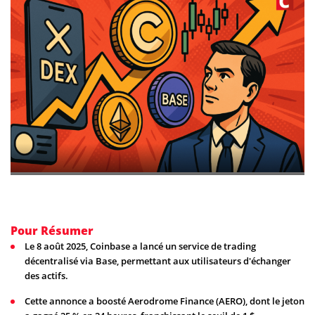
Pour Résumer
Le 8 août 2025, Coinbase a lancé un service de trading
décentralisé via Base, permettant aux utilisateurs d'échanger
des actifs.
Cette annonce a boosté Aerodrome Finance (AERO), dont le jeton