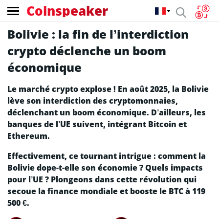
Coinspeaker
Bolivie : la fin de l’interdiction
crypto déclenche un boom
économique
Le marché crypto explose ! En août 2025, la Bolivie
lève son interdiction des cryptomonnaies,
déclenchant un boom économique. D’ailleurs, les
banques de l’UE suivent, intégrant Bitcoin et
Ethereum.
Effectivement, ce tournant intrigue : comment la
Bolivie dope-t-elle son économie ? Quels impacts
pour l’UE ? Plongeons dans cette révolution qui
secoue la finance mondiale et booste le BTC à 119
500 €.