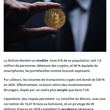
La Bolivie devient un
modèle.
Avec 8 % de sa population, soit 1,6
million de personnes, détenant des cryptos, et 60 % équipée de
smartphones, les portefeuilles comme Ecocash explosent.
Par ailleurs, les volumes de transactions crypto ont bondi de 530 %
en 2025. Effectivement, ce boom attire des investissements
étrangers, dopés par un cadre plus
souple
que dans l’UE.
Cependant, des risques persistent. La volatilité du Bitcoin, avec une
correction de 16,41 % face au boliviano, et un piratage de 30
millions d’euros en 2024 rappellent la
prudence
nécessaire.