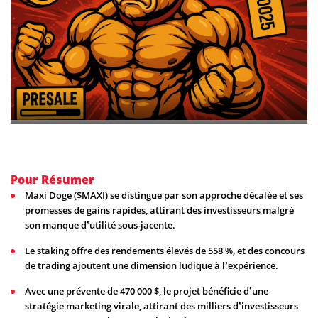
Pour Résumer
Maxi Doge ($MAXI) se distingue par son approche décalée et ses
promesses de gains rapides, attirant des investisseurs malgré
son manque d’utilité sous-jacente.
Le staking offre des rendements élevés de 558 %, et des concours
de trading ajoutent une dimension ludique à l’expérience.
Avec une prévente de 470 000 $, le projet bénéficie d’une
stratégie marketing virale, attirant des milliers d’investisseurs