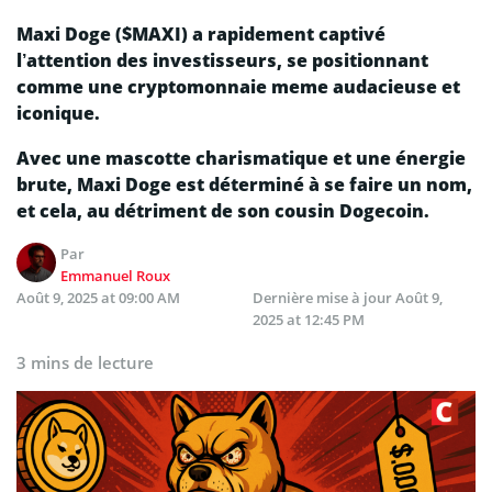
Maxi Doge ($MAXI) a rapidement captivé
l’attention des investisseurs, se positionnant
comme une cryptomonnaie meme audacieuse et
iconique.
Avec une mascotte charismatique et une énergie
brute, Maxi Doge est déterminé à se faire un nom,
et cela, au détriment de son cousin Dogecoin.
Par
Emmanuel Roux
Août 9, 2025 at 09:00 AM
Dernière mise à jour
Août 9,
2025 at 12:45 PM
3 mins de lecture