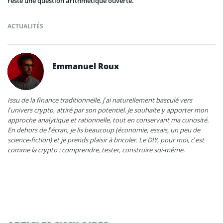
reste une question arithmétique ouverte.
ACTUALITÉS
Emmanuel Roux
Issu de la finance traditionnelle, j’ai naturellement basculé vers
l’univers crypto, attiré par son potentiel. Je souhaite y apporter mon
approche analytique et rationnelle, tout en conservant ma curiosité.
En dehors de l’écran, je lis beaucoup (économie, essais, un peu de
science-fiction) et je prends plaisir à bricoler. Le DIY, pour moi, c’est
comme la crypto : comprendre, tester, construire soi-même.