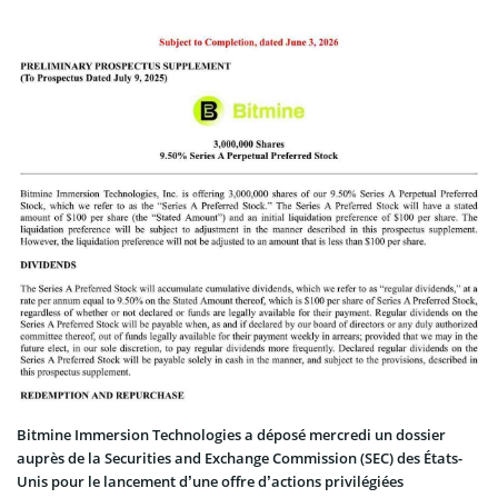
Bitmine Immersion Technologies a déposé mercredi un dossier
auprès de la Securities and Exchange Commission (SEC) des États-
Unis pour le lancement d’une offre d’actions privilégiées