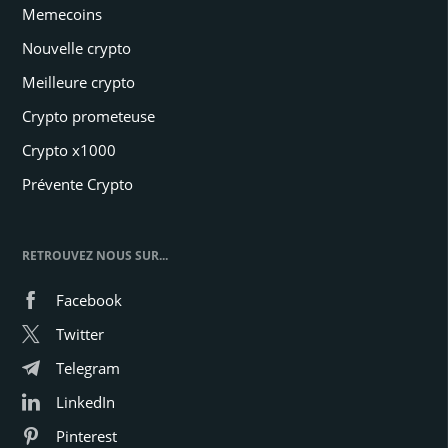
Memecoins
Nouvelle crypto
Meilleure crypto
Crypto prometeuse
Crypto x1000
Prévente Crypto
RETROUVEZ NOUS SUR...
Facebook
Twitter
Telegram
LinkedIn
Pinterest