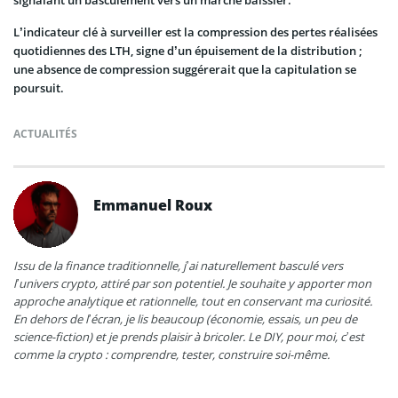
signalant un basculement vers un marché baissier.
L’indicateur clé à surveiller est la compression des pertes réalisées
quotidiennes des LTH, signe d’un épuisement de la distribution ;
une absence de compression suggérerait que la capitulation se
poursuit.
ACTUALITÉS
Emmanuel Roux
Issu de la finance traditionnelle, j’ai naturellement basculé vers
l’univers crypto, attiré par son potentiel. Je souhaite y apporter mon
approche analytique et rationnelle, tout en conservant ma curiosité.
En dehors de l’écran, je lis beaucoup (économie, essais, un peu de
science-fiction) et je prends plaisir à bricoler. Le DIY, pour moi, c’est
comme la crypto : comprendre, tester, construire soi-même.