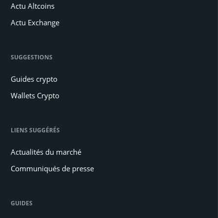
Actu Altcoins
Actu Exchange
SUGGESTIONS
Guides crypto
Wallets Crypto
LIENS SUGGÉRÉS
Actualités du marché
Communiqués de presse
GUIDES