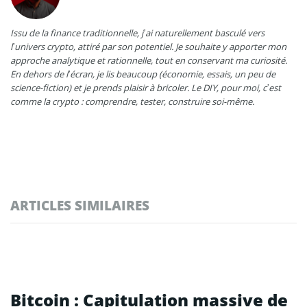
Issu de la finance traditionnelle, j’ai naturellement basculé vers
l’univers crypto, attiré par son potentiel. Je souhaite y apporter mon
approche analytique et rationnelle, tout en conservant ma curiosité.
En dehors de l’écran, je lis beaucoup (économie, essais, un peu de
science-fiction) et je prends plaisir à bricoler. Le DIY, pour moi, c’est
comme la crypto : comprendre, tester, construire soi-même.
ARTICLES SIMILAIRES
Bitcoin : Capitulation massive de