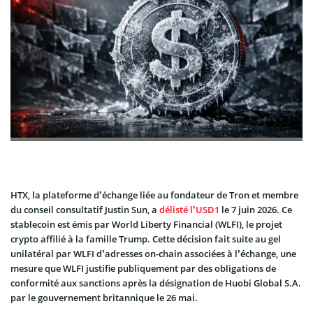
HTX, la plateforme d’échange liée au fondateur de Tron et membre
du conseil consultatif Justin Sun, a
délisté l’USD1
le 7 juin 2026. Ce
stablecoin est émis par World Liberty Financial (WLFI), le projet
crypto affilié à la famille Trump. Cette décision fait suite au gel
unilatéral par WLFI d’adresses on-chain associées à l’échange, une
mesure que WLFI justifie publiquement par des obligations de
conformité aux sanctions après la désignation de Huobi Global S.A.
par le gouvernement britannique le 26 mai.