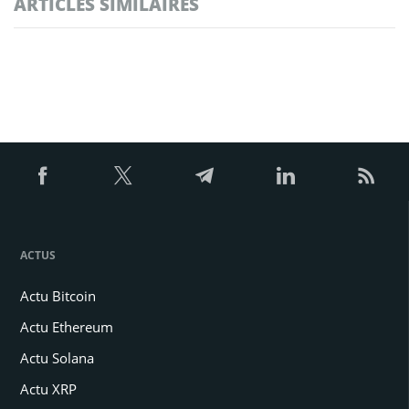
ARTICLES SIMILAIRES
ACTUS
Actu Bitcoin
Actu Ethereum
Actu Solana
Actu XRP