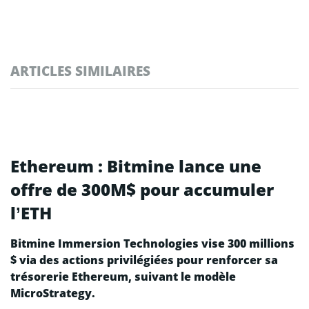
ARTICLES SIMILAIRES
Ethereum : Bitmine lance une
offre de 300M$ pour accumuler
l’ETH
Bitmine Immersion Technologies vise 300 millions
$ via des actions privilégiées pour renforcer sa
trésorerie Ethereum, suivant le modèle
MicroStrategy.