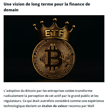
Une vision de long terme pour la finance de
demain
L’adoption du Bitcoin par les entreprises cotées transforme
radicalement la perception de cet actif par le grand public et les
régulateurs. Ce qui était autrefois considéré comme une expérience
technologique devient un
étalon de valeur
reconnu par Wall