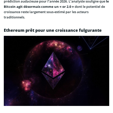
prédiction audacieuse pour l’année 2026. L’analyste souligne que
le
Bitcoin agit désormais comme un « or 2.0 »
dont le potentiel de
croissance reste largement sous-estimé par les acteurs
traditionnels.
Ethereum prêt pour une croissance fulgurante