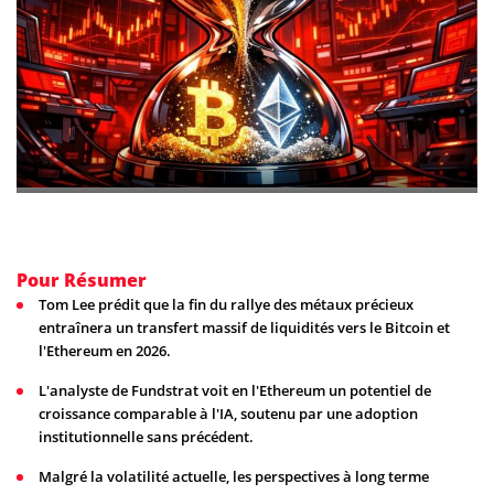
Pour Résumer
Tom Lee prédit que la fin du rallye des métaux précieux
entraînera un transfert massif de liquidités vers le Bitcoin et
l'Ethereum en 2026.
L'analyste de Fundstrat voit en l'Ethereum un potentiel de
croissance comparable à l'IA, soutenu par une adoption
institutionnelle sans précédent.
Malgré la volatilité actuelle, les perspectives à long terme