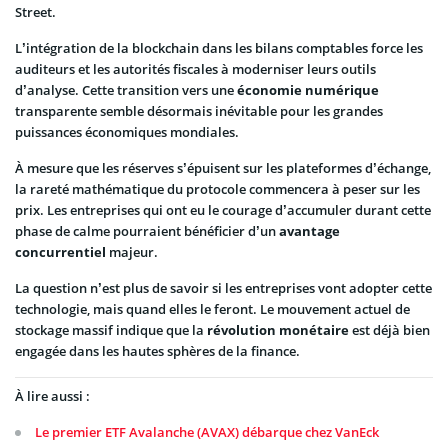
Street.
L’intégration de la blockchain dans les bilans comptables force les
auditeurs et les autorités fiscales à moderniser leurs outils
d’analyse. Cette transition vers une
économie numérique
transparente semble désormais inévitable pour les grandes
puissances économiques mondiales.
À mesure que les réserves s’épuisent sur les plateformes d’échange,
la rareté mathématique du protocole commencera à peser sur les
prix. Les entreprises qui ont eu le courage d’accumuler durant cette
phase de calme pourraient bénéficier d’un
avantage
concurrentiel
majeur.
La question n’est plus de savoir si les entreprises vont adopter cette
technologie, mais quand elles le feront. Le mouvement actuel de
stockage massif indique que la
révolution monétaire
est déjà bien
engagée dans les hautes sphères de la finance.
À lire aussi :
Le premier ETF Avalanche (AVAX) débarque chez VanEck