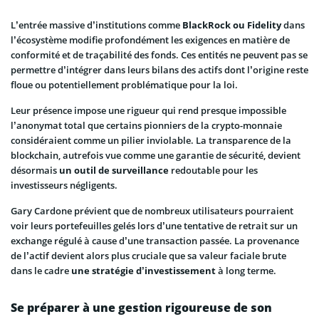
L’entrée massive d’institutions comme
BlackRock ou Fidelity
dans
l’écosystème modifie profondément les exigences en matière de
conformité et de traçabilité des fonds. Ces entités ne peuvent pas se
permettre d’intégrer dans leurs bilans des actifs dont l’origine reste
floue ou potentiellement problématique pour la loi.
Leur présence impose une rigueur qui rend presque impossible
l’anonymat total que certains pionniers de la crypto-monnaie
considéraient comme un pilier inviolable. La transparence de la
blockchain, autrefois vue comme une garantie de sécurité, devient
désormais
un outil de surveillance
redoutable pour les
investisseurs négligents.
Gary Cardone prévient que de nombreux utilisateurs pourraient
voir leurs portefeuilles gelés lors d’une tentative de retrait sur un
exchange régulé à cause d’une transaction passée. La provenance
de l’actif devient alors plus cruciale que sa valeur faciale brute
dans le cadre
une stratégie d’investissement
à long terme.
Se préparer à une gestion rigoureuse de son