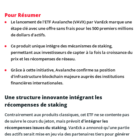
Pour Résumer
Le lancement de l'ETF Avalanche (VAVX) par VanEck marque une
étape clé avec une offre sans frais pour les 500 premiers millions
de dollars d'actifs.
Ce produit unique intègre des mécanismes de staking,
permettant aux investisseurs de capter à la fois la croissance du
prix et les récompenses de réseau.
Grâce à cette initiative, Avalanche confirme sa position
d'infrastructure blockchain majeure auprès des institutions
financières internationales.
Une structure innovante intégrant les
récompenses de staking
Contrairement aux produits classiques, cet ETF ne se contente pas
de suivre le cours du jeton, mais prévoit
d’intégrer les
récompenses issues du staking
. VanEck a annoncé qu’une partie
des actifs serait mise en jeu via des partenaires tiers pour générer