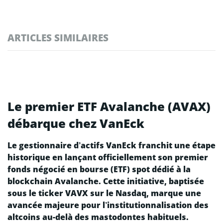
ARTICLES SIMILAIRES
Le premier ETF Avalanche (AVAX)
débarque chez VanEck
Le gestionnaire d’actifs VanEck franchit une étape
historique en lançant officiellement son premier
fonds négocié en bourse (ETF) spot dédié à la
blockchain Avalanche. Cette initiative, baptisée
sous le ticker VAVX sur le Nasdaq, marque une
avancée majeure pour l’institutionnalisation des
altcoins au-delà des mastodontes habituels.