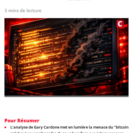
3 mins de lecture
Pour Résumer
L'analyse de Gary Cardone met en lumière la menace du "bitcoin