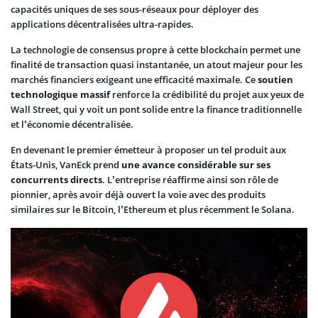
capacités uniques de ses sous-réseaux pour déployer des
applications décentralisées ultra-rapides.
La technologie de consensus propre à cette blockchain permet une
finalité de transaction quasi instantanée, un atout majeur pour les
marchés financiers exigeant une efficacité maximale. Ce
soutien
technologique massif
renforce la crédibilité du projet aux yeux de
Wall Street, qui y voit un pont solide entre la finance traditionnelle
et l’économie décentralisée.
En devenant le premier émetteur à proposer un tel produit aux
États-Unis, VanEck prend
une avance considérable sur ses
concurrents directs
. L’entreprise réaffirme ainsi son rôle de
pionnier, après avoir déjà ouvert la voie avec des produits
similaires sur le Bitcoin, l’Ethereum et plus récemment le Solana.