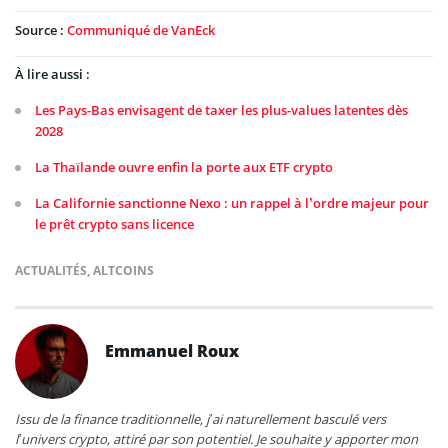
Source :
Communiqué de VanEck
À lire aussi :
Les Pays-Bas envisagent de taxer les plus-values latentes dès
2028
La Thaïlande ouvre enfin la porte aux ETF crypto
La Californie sanctionne Nexo : un rappel à l’ordre majeur pour
le prêt crypto sans licence
ACTUALITÉS
,
ALTCOINS
Emmanuel Roux
Issu de la finance traditionnelle, j’ai naturellement basculé vers
l’univers crypto, attiré par son potentiel. Je souhaite y apporter mon