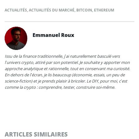
ACTUALITÉS
,
ACTUALITÉS DU MARCHÉ
,
BITCOIN
,
ETHEREUM
Emmanuel Roux
Issu de la finance traditionnelle, j’ai naturellement basculé vers
l’univers crypto, attiré par son potentiel. Je souhaite y apporter mon
approche analytique et rationnelle, tout en conservant ma curiosité.
En dehors de l’écran, je lis beaucoup (économie, essais, un peu de
science-fiction) et je prends plaisir à bricoler. Le DIY, pour moi, c’est
comme la crypto : comprendre, tester, construire soi-même.
ARTICLES SIMILAIRES