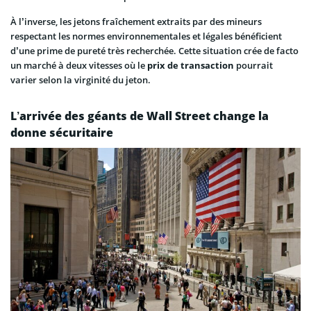
À l’inverse, les jetons fraîchement extraits par des mineurs
respectant les normes environnementales et légales bénéficient
d’une prime de pureté très recherchée. Cette situation crée de facto
un marché à deux vitesses où le
prix de transaction
pourrait
varier selon la virginité du jeton.
L’arrivée des géants de Wall Street change la
donne sécuritaire