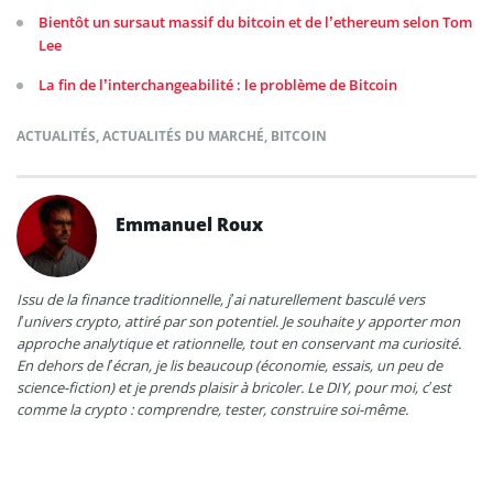
Bientôt un sursaut massif du bitcoin et de l’ethereum selon Tom
Lee
La fin de l’interchangeabilité : le problème de Bitcoin
ACTUALITÉS
,
ACTUALITÉS DU MARCHÉ
,
BITCOIN
Emmanuel Roux
Issu de la finance traditionnelle, j’ai naturellement basculé vers
l’univers crypto, attiré par son potentiel. Je souhaite y apporter mon
approche analytique et rationnelle, tout en conservant ma curiosité.
En dehors de l’écran, je lis beaucoup (économie, essais, un peu de
science-fiction) et je prends plaisir à bricoler. Le DIY, pour moi, c’est
comme la crypto : comprendre, tester, construire soi-même.