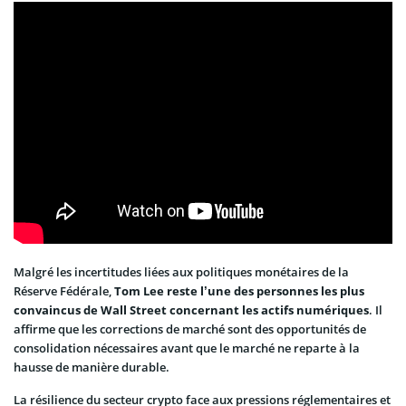
Malgré les incertitudes liées aux politiques monétaires de la
Réserve Fédérale,
Tom Lee reste l’une des personnes les plus
convaincus de Wall Street concernant les actifs numériques
. Il
affirme que les corrections de marché sont des opportunités de
consolidation nécessaires avant que le marché ne reparte à la
hausse de manière durable.
La résilience du secteur crypto face aux pressions réglementaires et