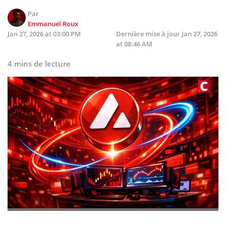
Par
Emmanuel Roux
Jan 27, 2026 at 03:00 PM
Dernière mise à jour
Jan 27, 2026
at 08:46 AM
4 mins de lecture