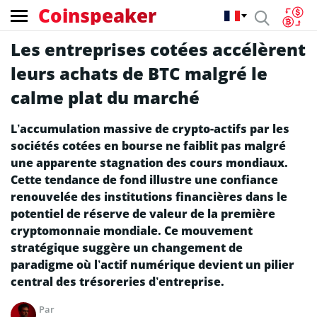
Coinspeaker
Les entreprises cotées accélèrent
leurs achats de BTC malgré le
calme plat du marché
L’accumulation massive de crypto-actifs par les
sociétés cotées en bourse ne faiblit pas malgré
une apparente stagnation des cours mondiaux.
Cette tendance de fond illustre une confiance
renouvelée des institutions financières dans le
potentiel de réserve de valeur de la première
cryptomonnaie mondiale. Ce mouvement
stratégique suggère un changement de
paradigme où l’actif numérique devient un pilier
central des trésoreries d’entreprise.
Par