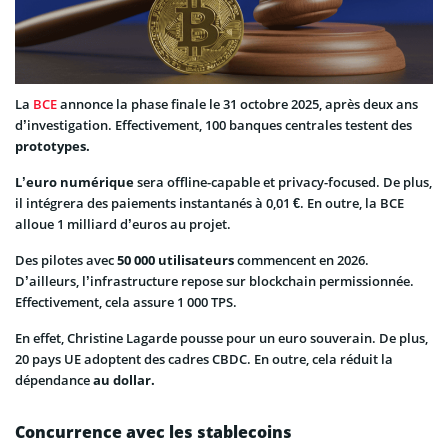
La
BCE
annonce la phase finale le 31 octobre 2025, après deux ans
d’investigation. Effectivement, 100 banques centrales testent des
prototypes.
L’euro numérique
sera offline-capable et privacy-focused. De plus,
il intégrera des paiements instantanés à 0,01 €. En outre, la BCE
alloue 1 milliard d’euros au projet.
Des pilotes avec
50 000 utilisateurs
commencent en 2026.
D’ailleurs, l’infrastructure repose sur blockchain permissionnée.
Effectivement, cela assure 1 000 TPS.
En effet, Christine Lagarde pousse pour un euro souverain. De plus,
20 pays UE adoptent des cadres CBDC. En outre, cela réduit la
dépendance
au dollar.
Concurrence avec les stablecoins