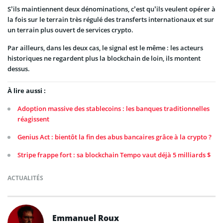
S’ils maintiennent deux dénominations, c’est qu’ils veulent opérer à
la fois sur le terrain très régulé des transferts internationaux et sur
un terrain plus ouvert de services crypto.
Par ailleurs, dans les deux cas, le signal est le même : les acteurs
historiques ne regardent plus la blockchain de loin, ils montent
dessus.
À lire aussi :
Adoption massive des stablecoins : les banques traditionnelles
réagissent
Genius Act : bientôt la fin des abus bancaires grâce à la crypto ?
Stripe frappe fort : sa blockchain Tempo vaut déjà 5 milliards $
ACTUALITÉS
Emmanuel Roux