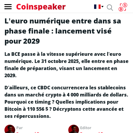
Coinspeaker
L’euro numérique entre dans sa
phase finale : lancement visé
pour 2029
La BCE passe à la vitesse supérieure avec l’euro
numérique. Le 31 octobre 2025, elle entre en phase
finale de préparation, visant un lancement en
2029.
D’ailleurs, ce CBDC concurrencera les stablecoins
dans un marché crypto à 4 000 milliards de dollars.
Pourquoi ce timing ? Quelles implications pour
Bitcoin à 110 556 $ ? Décryptons cette avancée et
ses répercussions.
Par
Editor