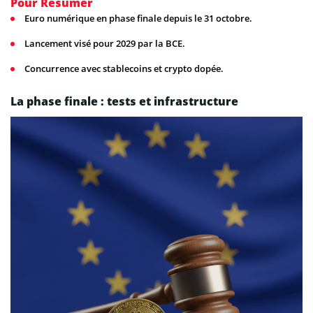
Pour Résumer
Euro numérique en phase finale depuis le 31 octobre.
Lancement visé pour 2029 par la BCE.
Concurrence avec stablecoins et crypto dopée.
La phase finale : tests et infrastructure