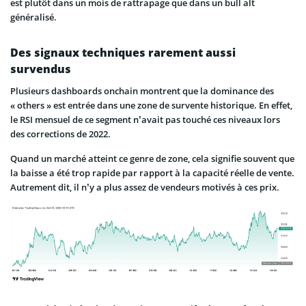
est plutôt dans un mois de rattrapage que dans un bull alt
généralisé.
Des signaux techniques rarement aussi
survendus
Plusieurs dashboards onchain montrent que la dominance des
« others » est entrée dans une zone de survente historique. En effet,
le RSI mensuel de ce segment n’avait pas touché ces niveaux lors
des corrections de 2022.
Quand un marché atteint ce genre de zone, cela signifie souvent que
la baisse a été trop rapide par rapport à la capacité réelle de vente.
Autrement dit, il n’y a plus assez de vendeurs motivés à ces prix.