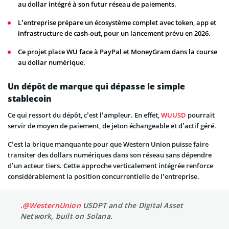
au dollar intégré à son futur réseau de paiements.
L’entreprise prépare un écosystème complet avec token, app et
infrastructure de cash-out, pour un lancement prévu en 2026.
Ce projet place WU face à PayPal et MoneyGram dans la course
au dollar numérique.
Un dépôt de marque qui dépasse le simple
stablecoin
Ce qui ressort du dépôt, c’est l’ampleur. En effet,
WUUSD
pourrait
servir de moyen de paiement, de jeton échangeable et d’actif géré.
C’est la brique manquante pour que Western Union puisse faire
transiter des dollars numériques dans son réseau sans dépendre
d’un acteur tiers. Cette approche verticalement intégrée renforce
considérablement la position concurrentielle de l’entreprise.
.
@WesternUnion
USDPT and the Digital Asset
Network, built on Solana.