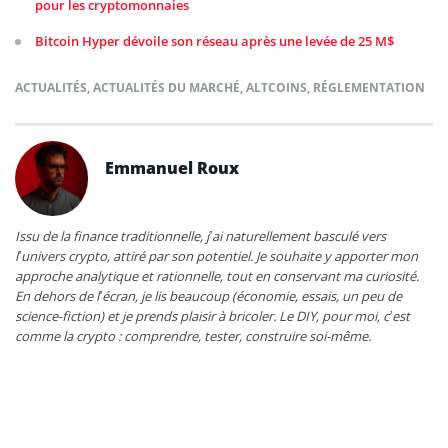
pour les cryptomonnaies
Bitcoin Hyper dévoile son réseau après une levée de 25 M$
ACTUALITÉS
,
ACTUALITÉS DU MARCHÉ
,
ALTCOINS
,
RÉGLEMENTATION
Emmanuel Roux
Issu de la finance traditionnelle, j’ai naturellement basculé vers
l’univers crypto, attiré par son potentiel. Je souhaite y apporter mon
approche analytique et rationnelle, tout en conservant ma curiosité.
En dehors de l’écran, je lis beaucoup (économie, essais, un peu de
science-fiction) et je prends plaisir à bricoler. Le DIY, pour moi, c’est
comme la crypto : comprendre, tester, construire soi-même.