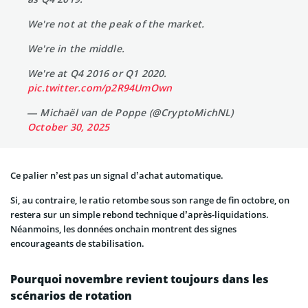
We're not at the peak of the market.
We're in the middle.
We're at Q4 2016 or Q1 2020.
pic.twitter.com/p2R94UmOwn
— Michaël van de Poppe (@CryptoMichNL)
October 30, 2025
Ce palier n’est pas un signal d’achat automatique.
Si, au contraire, le ratio retombe sous son range de fin octobre, on
restera sur un simple rebond technique d’après-liquidations.
Néanmoins, les données onchain montrent des signes
encourageants de stabilisation.
Pourquoi novembre revient toujours dans les
scénarios de rotation