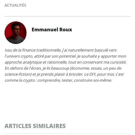
ACTUALITÉS
Emmanuel Roux
Issu de la finance traditionnelle, j’ai naturellement basculé vers
l’univers crypto, attiré par son potentiel. Je souhaite y apporter mon
approche analytique et rationnelle, tout en conservant ma curiosité.
En dehors de l’écran, je lis beaucoup (économie, essais, un peu de
science-fiction) et je prends plaisir à bricoler. Le DIY, pour moi, c’est
comme la crypto : comprendre, tester, construire soi-même.
ARTICLES SIMILAIRES