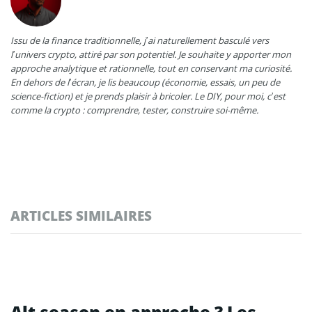
Issu de la finance traditionnelle, j’ai naturellement basculé vers
l’univers crypto, attiré par son potentiel. Je souhaite y apporter mon
approche analytique et rationnelle, tout en conservant ma curiosité.
En dehors de l’écran, je lis beaucoup (économie, essais, un peu de
science-fiction) et je prends plaisir à bricoler. Le DIY, pour moi, c’est
comme la crypto : comprendre, tester, construire soi-même.
ARTICLES SIMILAIRES
Alt season en approche ? Les