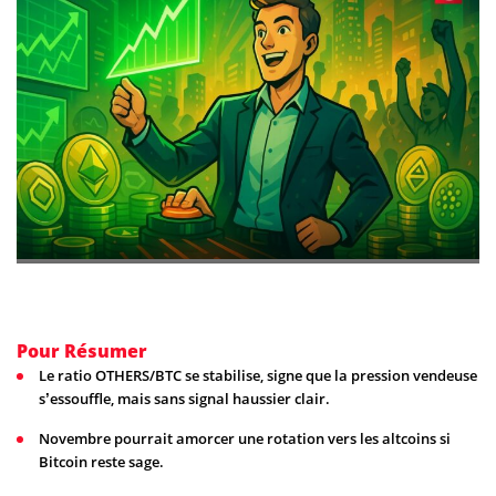
Pour Résumer
Le ratio OTHERS/BTC se stabilise, signe que la pression vendeuse
s’essouffle, mais sans signal haussier clair.
Novembre pourrait amorcer une rotation vers les altcoins si
Bitcoin reste sage.