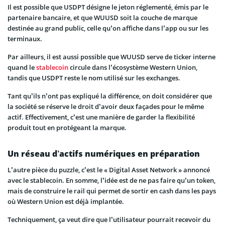
Il est possible que USDPT désigne le jeton réglementé, émis par le
partenaire bancaire, et que WUUSD soit la couche de marque
destinée au grand public, celle qu’on affiche dans l’app ou sur les
terminaux.
Par ailleurs, il est aussi possible que WUUSD serve de ticker interne
quand le
stablecoin
circule dans l’écosystème Western Union,
tandis que USDPT reste le nom utilisé sur les exchanges.
Tant qu’ils n’ont pas expliqué la différence, on doit considérer que
la société se réserve le droit d’avoir deux façades pour le même
actif. Effectivement, c’est une manière de garder la flexibilité
produit tout en protégeant la marque.
Un réseau d’actifs numériques en préparation
L’autre pièce du puzzle, c’est le « Digital Asset Network » annoncé
avec le stablecoin. En somme, l’idée est de ne pas faire qu’un token,
mais de construire le rail qui permet de sortir en cash dans les pays
où Western Union est déjà implantée.
Techniquement, ça veut dire que l’utilisateur pourrait recevoir du