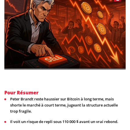
Pour Résumer
Peter Brandt reste haussier sur Bitcoin à long terme, mais
shorte le marché à court terme, jugeant la structure actuelle
trop fragile.
Il voit un risque de repli sous 110 000 $ avant un vrai rebond.