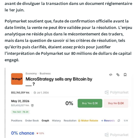
avant de divulguer la transaction dans un document réglementaire
le 1er juin.
Polymarket soutient que, faute de confirmation officielle avant la
date limite, la vente ne peut être validée pour la résolution. L’enjeu
analytique ne réside plus dans le mécontentement des traders,
mais dans la question de savoir si les critères de résolution, tels
qu’écrits puis clarifiés, étaient assez précis pour justifier
l’interprétation de Polymarket sur 80 millions de dollars de capital
engagé.