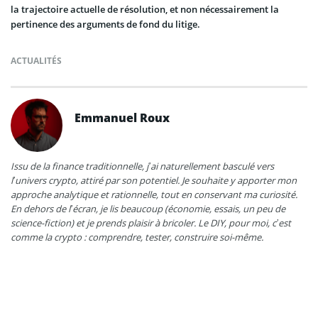
la trajectoire actuelle de résolution, et non nécessairement la
pertinence des arguments de fond du litige.
ACTUALITÉS
Emmanuel Roux
Issu de la finance traditionnelle, j’ai naturellement basculé vers
l’univers crypto, attiré par son potentiel. Je souhaite y apporter mon
approche analytique et rationnelle, tout en conservant ma curiosité.
En dehors de l’écran, je lis beaucoup (économie, essais, un peu de
science-fiction) et je prends plaisir à bricoler. Le DIY, pour moi, c’est
comme la crypto : comprendre, tester, construire soi-même.