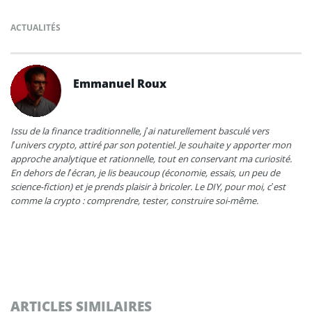
ACTUALITÉS
Emmanuel Roux
Issu de la finance traditionnelle, j’ai naturellement basculé vers
l’univers crypto, attiré par son potentiel. Je souhaite y apporter mon
approche analytique et rationnelle, tout en conservant ma curiosité.
En dehors de l’écran, je lis beaucoup (économie, essais, un peu de
science-fiction) et je prends plaisir à bricoler. Le DIY, pour moi, c’est
comme la crypto : comprendre, tester, construire soi-même.
ARTICLES SIMILAIRES