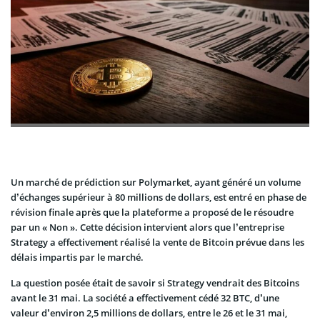
Un marché de prédiction sur Polymarket, ayant généré un volume
d’échanges supérieur à 80 millions de dollars, est entré en phase de
révision finale après que la plateforme a proposé de le résoudre
par un « Non ». Cette décision intervient alors que l’entreprise
Strategy a effectivement réalisé la vente de Bitcoin prévue dans les
délais impartis par le marché.
La question posée était de savoir si Strategy vendrait des Bitcoins
avant le 31 mai. La société a effectivement cédé 32 BTC, d’une
valeur d’environ 2,5 millions de dollars, entre le 26 et le 31 mai,