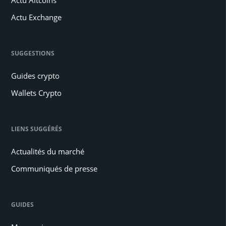
Actu Exchange
SUGGESTIONS
Guides crypto
Wallets Crypto
LIENS SUGGÉRÉS
Actualités du marché
Communiqués de presse
GUIDES