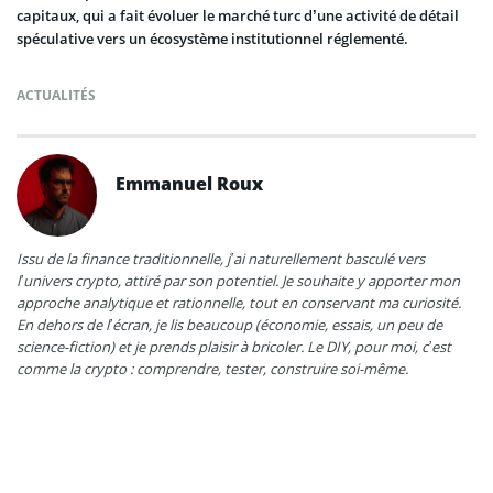
capitaux, qui a fait évoluer le marché turc d’une activité de détail
spéculative vers un écosystème institutionnel réglementé.
ACTUALITÉS
Emmanuel Roux
Issu de la finance traditionnelle, j’ai naturellement basculé vers
l’univers crypto, attiré par son potentiel. Je souhaite y apporter mon
approche analytique et rationnelle, tout en conservant ma curiosité.
En dehors de l’écran, je lis beaucoup (économie, essais, un peu de
science-fiction) et je prends plaisir à bricoler. Le DIY, pour moi, c’est
comme la crypto : comprendre, tester, construire soi-même.