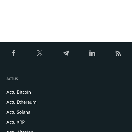
ACTUS
Actu Bitcoin
Actu Ethereum
Actu Solana
Actu XRP
Actu Altcoins