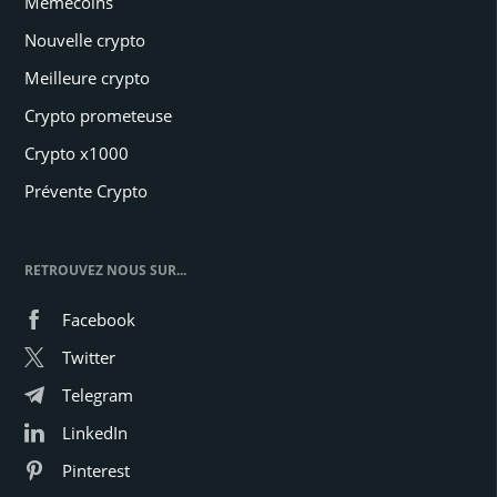
Memecoins
Nouvelle crypto
Meilleure crypto
Crypto prometeuse
Crypto x1000
Prévente Crypto
RETROUVEZ NOUS SUR...
Facebook
Twitter
Telegram
LinkedIn
Pinterest