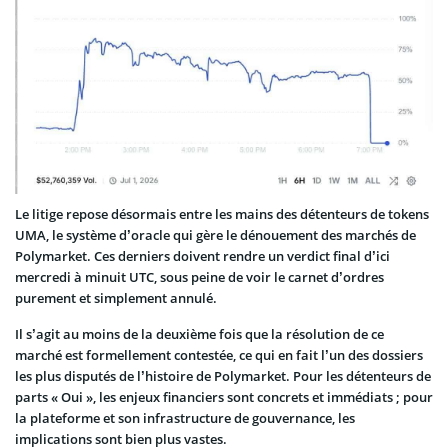
Le litige repose désormais entre les mains des détenteurs de tokens
UMA, le système d’oracle qui gère le dénouement des marchés de
Polymarket. Ces derniers doivent rendre un verdict final d’ici
mercredi à minuit UTC, sous peine de voir le carnet d’ordres
purement et simplement annulé.
Il s’agit au moins de la deuxième fois que la résolution de ce
marché est formellement contestée, ce qui en fait l’un des dossiers
les plus disputés de l’histoire de Polymarket. Pour les détenteurs de
parts « Oui », les enjeux financiers sont concrets et immédiats ; pour
la plateforme et son infrastructure de gouvernance, les
implications sont bien plus vastes.