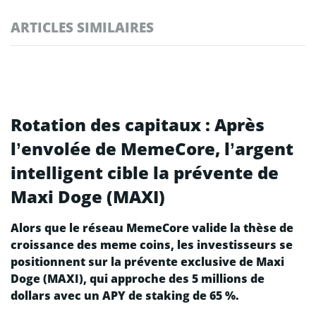
ARTICLES SIMILAIRES
Rotation des capitaux : Après
l’envolée de MemeCore, l’argent
intelligent cible la prévente de
Maxi Doge (MAXI)
Alors que le réseau MemeCore valide la thèse de
croissance des meme coins, les investisseurs se
positionnent sur la prévente exclusive de Maxi
Doge (MAXI), qui approche des 5 millions de
dollars avec un APY de staking de 65 %.