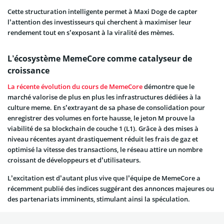
Cette structuration intelligente permet à Maxi Doge de capter
l’attention des investisseurs qui cherchent à maximiser leur
rendement tout en s’exposant à la viralité des mèmes.
L’écosystème MemeCore comme catalyseur de
croissance
La récente évolution du cours de MemeCore
démontre que le
marché valorise de plus en plus les infrastructures dédiées à la
culture meme. En s’extrayant de sa phase de consolidation pour
enregistrer des volumes en forte hausse, le jeton M prouve la
viabilité de sa blockchain de couche 1 (L1). Grâce à des mises à
niveau récentes ayant drastiquement réduit les frais de gaz et
optimisé la vitesse des transactions, le réseau attire un nombre
croissant de développeurs et d’utilisateurs.
L’excitation est d’autant plus vive que l’équipe de MemeCore a
récemment publié des indices suggérant des annonces majeures ou
des partenariats imminents, stimulant ainsi la spéculation.